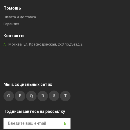
Помощь
Оплата и доставка
Гарантия
Контакты
Москва, ул. Краснодонская, 2к3 подъезд 2
Мы в социальных сетях
Подписывайтесь на рассылку