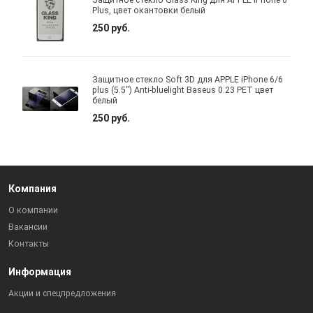
Защитное стекло Glass King для APPLE iPhone 6
Plus, цвет окантовки белый
250 руб.
Защитное стекло Soft 3D для APPLE iPhone 6/6
plus (5.5") Anti-bluelight Baseus 0.23 PET цвет
белый
250 руб.
Компания
О компании
Вакансии
Контакты
Информация
Акции и спецпредложения