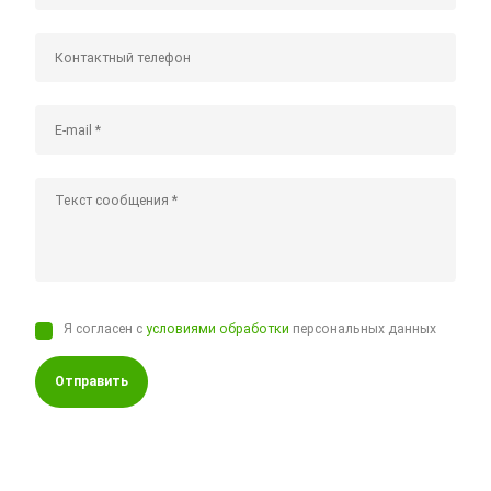
Я согласен с
условиями обработки
персональных данных
Отправить