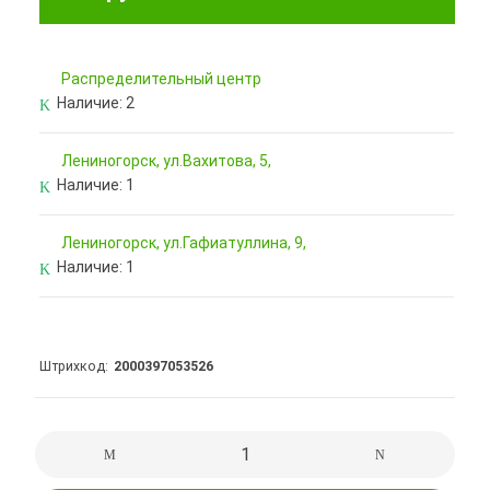
Pаспределительный центр
Наличие:
2
Лениногорск, ул.Вахитова, 5,
Наличие:
1
Лениногорск, ул.Гафиатуллина, 9,
Наличие:
1
Штрихкод
2000397053526