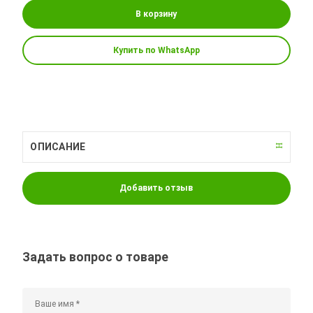
В корзину
Купить по WhatsApp
ОПИСАНИЕ
Добавить отзыв
Задать вопрос о товаре