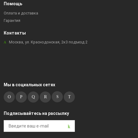
Помощь
Оплата и доставка
Гарантия
Контакты
Москва, ул. Краснодонская, 2к3 подъезд 2
Мы в социальных сетях
Подписывайтесь на рассылку