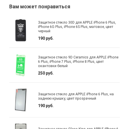
Вам может понравиться
Защитное стекло 30D для APPLE iPhone 6 Plus,
iPhone 6G Plus, iPhone 6S Plus, матовое, цвет
черный
190 руб.
Защитное стекло 9D Ceramics для APPLE iPhone
6 Plus, iPhone 7 Plus, iPhone 8 Plus, цвет
окантовки белый
250 руб.
Защитное стекло для APPLE iPhone 6 Plus, на
заднюю крышку, цвет прозрачный
190 руб.