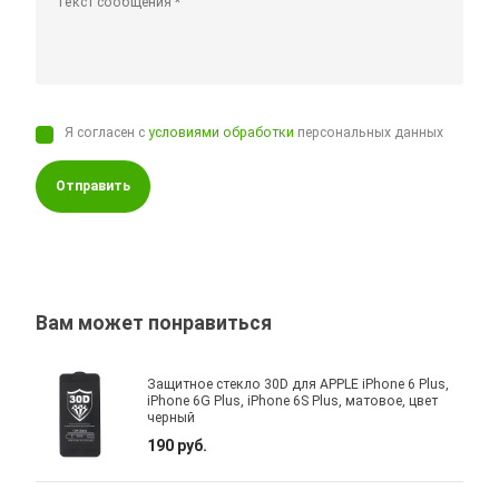
Я согласен с
условиями обработки
персональных данных
Отправить
Вам может понравиться
Защитное стекло 30D для APPLE iPhone 6 Plus,
iPhone 6G Plus, iPhone 6S Plus, матовое, цвет
черный
190 руб.