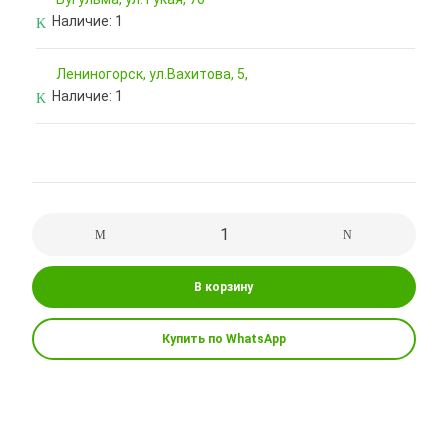
Наличие:
1
Лениногорск, ул.Вахитова, 5,
Наличие:
1
В корзину
Купить по WhatsApp