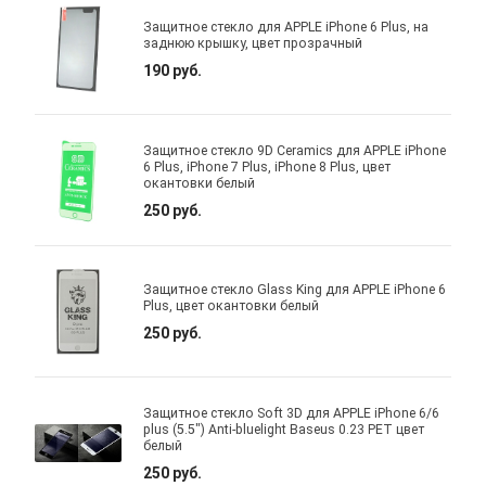
Защитное стекло для APPLE iPhone 6 Plus, на
заднюю крышку, цвет прозрачный
190 руб.
Защитное стекло 9D Ceramics для APPLE iPhone
6 Plus, iPhone 7 Plus, iPhone 8 Plus, цвет
окантовки белый
250 руб.
Защитное стекло Glass King для APPLE iPhone 6
Plus, цвет окантовки белый
250 руб.
Защитное стекло Soft 3D для APPLE iPhone 6/6
plus (5.5") Anti-bluelight Baseus 0.23 PET цвет
белый
250 руб.