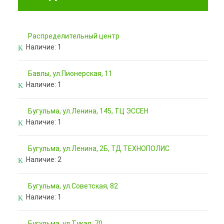
Pаспределительный центр
Наличие:
1
Бавлы, ул.Пионерская, 11
Наличие:
1
Бугульма, ул.Ленина, 145, ТЦ ЭССЕН
Наличие:
1
Бугульма, ул.Ленина, 2Б, ТД ТЕХНОПОЛИС
Наличие:
2
Бугульма, ул.Советская, 82
Наличие:
1
Бугульма, ул.Тукая, 70