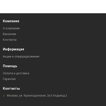
Компания
О компании
Вакансии
Контакты
Информация
Акции и спецпредложения
Помощь
Оплата и доставка
Гарантия
Контакты
Москва, ул. Краснодонская, 2к3 подъезд 2