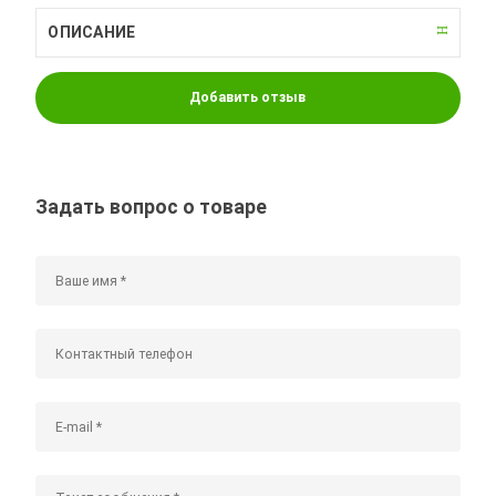
ОПИСАНИЕ
Добавить отзыв
Задать вопрос о товаре