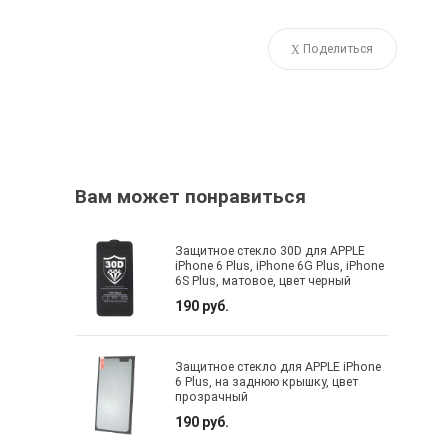
Поделиться
Вам может понравиться
Защитное стекло 30D для APPLE
iPhone 6 Plus, iPhone 6G Plus, iPhone
6S Plus, матовое, цвет черный
190 руб.
Защитное стекло для APPLE iPhone
6 Plus, на заднюю крышку, цвет
прозрачный
190 руб.