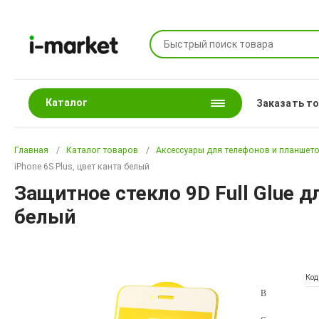
Каталог
Заказать т
Главная
Каталог товаров
Аксессуары для телефонов и планшет
iPhone 6S Plus, цвет канта белый
Защитное стекло 9D Full Glue дл
белый
Код