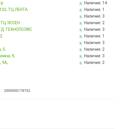
тр
Наличие:
14
 132, ТЦ ЛЕНТА
Наличие:
1
Наличие:
3
, ТЦ ЭССЕН
Наличие:
2
, ТД ТЕХНОПОЛИС
Наличие:
3
82
Наличие:
1
Наличие:
3
 5,
Наличие:
2
лина, 9,
Наличие:
3
 9А,
Наличие:
2
2000000178752