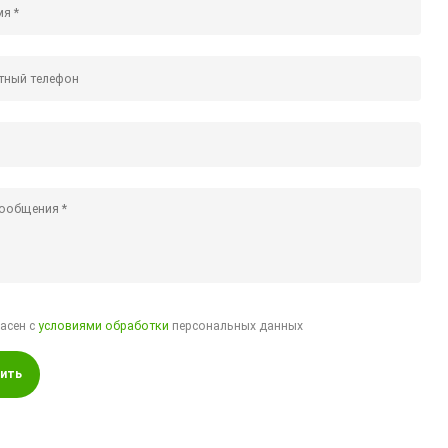
ласен с
условиями обработки
персональных данных
ить