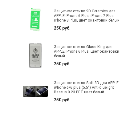
Защитное стекло 9D Ceramics для
APPLE iPhone 6 Plus, iPhone 7 Plus,
iPhone 8 Plus, цвет окантовки белый
250 руб.
Защитное стекло Glass King для
APPLE iPhone 6 Plus, цвет окантовки
белый
250 руб.
Защитное стекло Soft 3D для APPLE
iPhone 6/6 plus (5.5") Anti-bluelight
Baseus 0.23 PET цвет белый
250 руб.