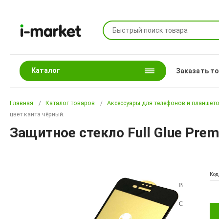
Каталог
Заказать т
Главная
Каталог товаров
Аксессуары для телефонов и планшет
цвет канта чёрный.
Защитное стекло Full Glue Prem
Код