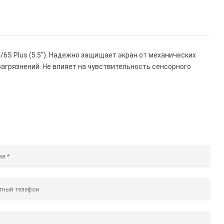
G/6S Plus (5.5"). Надежно защищает экран от механических
 загрязнений. Не влияет на чувствительность сенсорного