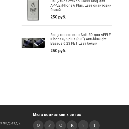
Защитное стекло Glass King для
APPLE iPhone 6 Plus, цвет окантовки
белый
250 руб.
Защитное стекло Soft 3D для APPLE
iPhone 6/6 plus (5.5") Anti-bluelight
Baseus 0.23 PET цвет белый
250 руб.
Мы в социальных сетях
к3 подъезд 2