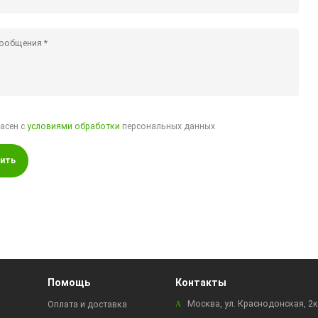
ласен с
условиями обработки
персональных данных
ить
Помощь
Контакты
Москва, ул. Краснодонская, 2
Оплата и доставка