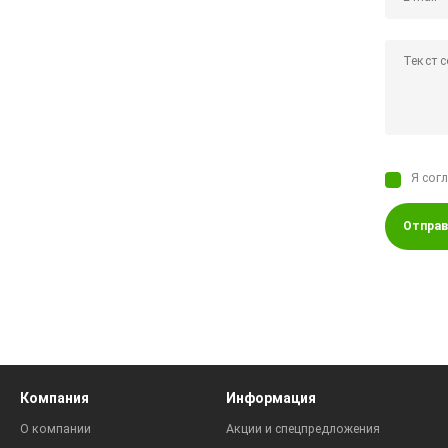
Я сог
Отправ
Компания
Информация
О компании
Акции и спецпредложения