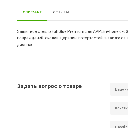
ОПИСАНИЕ
ОТЗЫВЫ
Защитное стекло Full Glue Premium для APPLE iPhone 6/6
повреждений: сколов, царапин, потертостей, а так же от
дисплея.
Задать вопрос о товаре