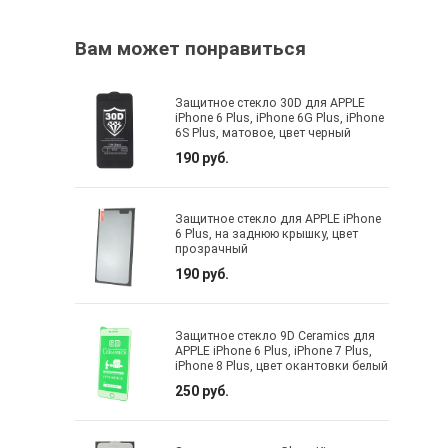
Вам может понравиться
Защитное стекло 30D для APPLE
iPhone 6 Plus, iPhone 6G Plus, iPhone
6S Plus, матовое, цвет черный
190 руб.
Защитное стекло для APPLE iPhone
6 Plus, на заднюю крышку, цвет
прозрачный
190 руб.
Защитное стекло 9D Ceramics для
APPLE iPhone 6 Plus, iPhone 7 Plus,
iPhone 8 Plus, цвет окантовки белый
250 руб.