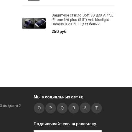
Защитное стекло Soft 3D для APPLE
iPhone 6/6 plus (5.5") Anti-bluelight
Baseus 0.23 PET цвет белый
250 руб.
Мы в социальных сетях
к3 подъезд 2
Подписывайтесь на рассылку