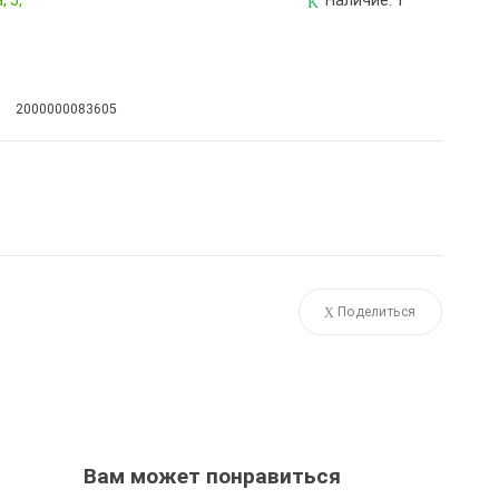
 5,
Наличие:
1
2000000083605
Поделиться
Вам может понравиться