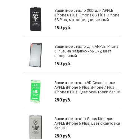
Защитное стекло 30D для APPLE
iPhone 6 Plus, iPhone 6G Plus, iPhone
6S Plus, матовое, цвет черный
190 руб.
Защитное стекло для APPLE iPhone
6 Plus, на заднюю крышку, цвет
прозрачный
190 руб.
Защитное стекло 9D Ceramics для
APPLE iPhone 6 Plus, iPhone 7 Plus,
iPhone 8 Plus, цвет окантовки белый
250 руб.
Защитное стекло Glass King для
APPLE iPhone 6 Plus, цвет окантовки
белый
250 руб.