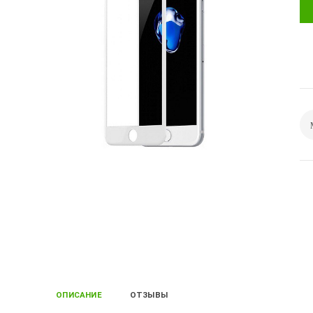
ОПИСАНИЕ
ОТЗЫВЫ