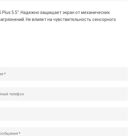
S Plus 5.5". Надежно защищает экран от механических
 загрязнений. Не влияет на чувствительность сенсорного