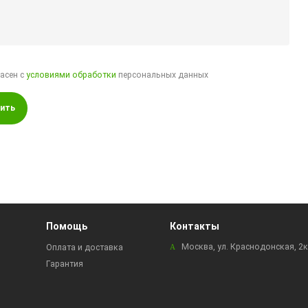
ласен с
условиями обработки
персональных данных
ить
Помощь
Контакты
Москва, ул. Краснодонская, 2
Оплата и доставка
Гарантия