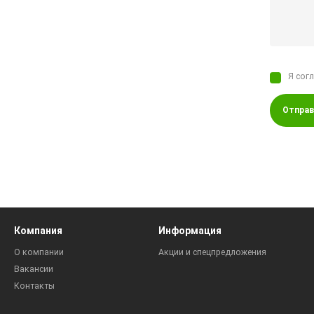
Я сог
Отправ
Компания
Информация
О компании
Акции и спецпредложения
Вакансии
Контакты