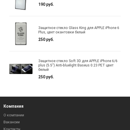
190 руб.
Защитное стекло Glass King для APPLE iPhone 6
Plus, цвет окантовки белый
250 руб.
Защитное стекло Soft 3D для APPLE iPhone 6/6
plus (5.5") Anti-bluelight Baseus 0.23 PET цвет
белый
250 руб.
Компания
О компании
Вакансии
Контакты