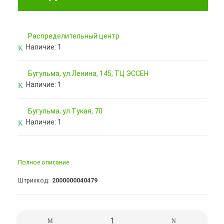
Pаспределительный центр
Наличие:
1
Бугульма, ул.Ленина, 145, ТЦ ЭССЕН
Наличие:
1
Бугульма, ул.Тукая, 70
Наличие:
1
Полное описание
Штрихкод
2000000040479