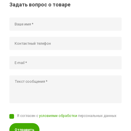
Задать вопрос о товаре
Я согласен с
условиями обработки
персональных данных
Отправить