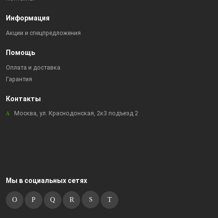
Информация
Акции и спецпредложения
Помощь
Оплата и доставка
Гарантия
Контакты
Москва, ул. Краснодонская, 2к3 подъезд 2
Мы в социальных сетях