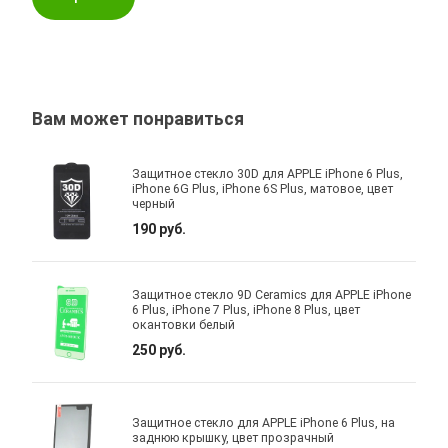
Вам может понравиться
Защитное стекло 30D для APPLE iPhone 6 Plus,
iPhone 6G Plus, iPhone 6S Plus, матовое, цвет
черный
190 руб.
Защитное стекло 9D Ceramics для APPLE iPhone
6 Plus, iPhone 7 Plus, iPhone 8 Plus, цвет
окантовки белый
250 руб.
Защитное стекло для APPLE iPhone 6 Plus, на
заднюю крышку, цвет прозрачный