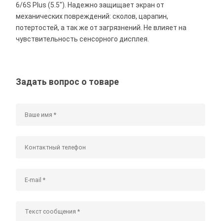
6/6S Plus (5.5"). Надежно защищает экран от
механических повреждений: сколов, царапин,
потертостей, а так же от загрязнений. Не влияет на
чувствительность сенсорного дисплея.
Задать вопрос о товаре