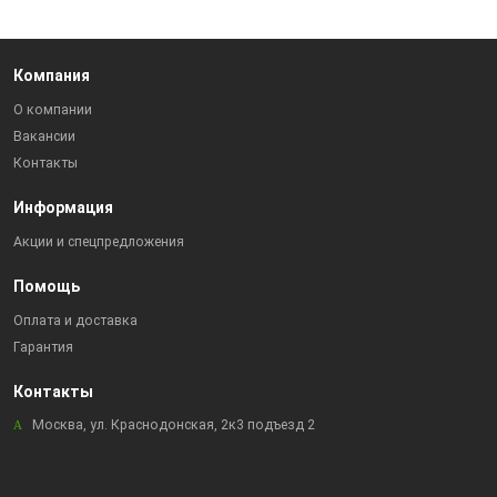
Компания
О компании
Вакансии
Контакты
Информация
Акции и спецпредложения
Помощь
Оплата и доставка
Гарантия
Контакты
Москва, ул. Краснодонская, 2к3 подъезд 2