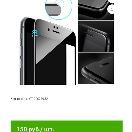
Код товара: УТ-00077932
150 руб.
/ шт.