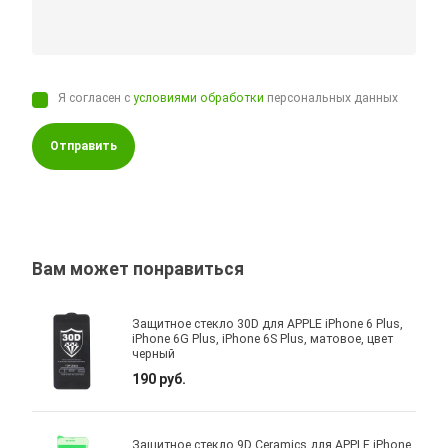
Я согласен с
условиями обработки
персональных данных
Отправить
Вам может понравиться
Защитное стекло 30D для APPLE iPhone 6 Plus,
iPhone 6G Plus, iPhone 6S Plus, матовое, цвет
черный
190 руб.
Защитное стекло 9D Ceramics для APPLE iPhone