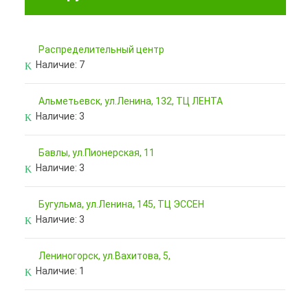
Pаспределительный центр
Наличие:
7
Альметьевск, ул.Ленина, 132, ТЦ ЛЕНТА
Наличие:
3
Бавлы, ул.Пионерская, 11
Наличие:
3
Бугульма, ул.Ленина, 145, ТЦ ЭССЕН
Наличие:
3
Лениногорск, ул.Вахитова, 5,
Наличие:
1