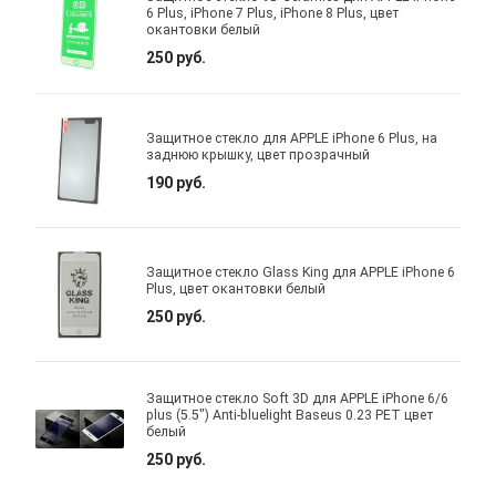
6 Plus, iPhone 7 Plus, iPhone 8 Plus, цвет
окантовки белый
250 руб.
Защитное стекло для APPLE iPhone 6 Plus, на
заднюю крышку, цвет прозрачный
190 руб.
Защитное стекло Glass King для APPLE iPhone 6
Plus, цвет окантовки белый
250 руб.
Защитное стекло Soft 3D для APPLE iPhone 6/6
plus (5.5") Anti-bluelight Baseus 0.23 PET цвет
белый
250 руб.