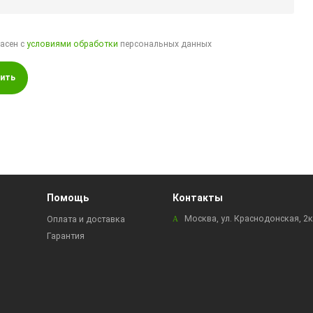
ласен с
условиями обработки
персональных данных
ить
Помощь
Контакты
Москва, ул. Краснодонская, 2
Оплата и доставка
Гарантия