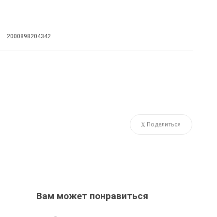
2000898204342
Поделиться
Вам может понравиться