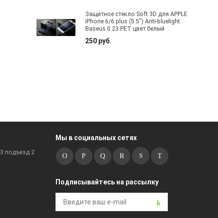
Защитное стекло Soft 3D для APPLE
iPhone 6/6 plus (5.5") Anti-bluelight
Baseus 0.23 PET цвет белый
250 руб.
Мы в социальных сетях
к3 подъезд 2
Подписывайтесь на рассылку