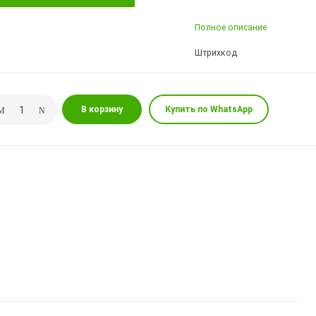
Полное описание
Штрихкод
В корзину
Купить по WhatsApp