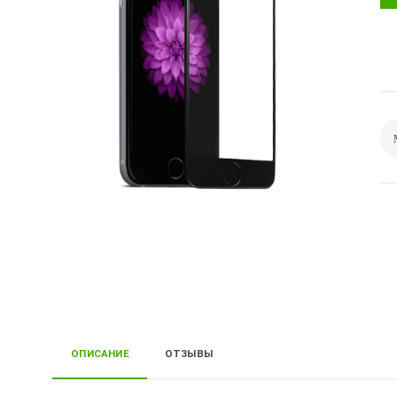
ОПИСАНИЕ
ОТЗЫВЫ