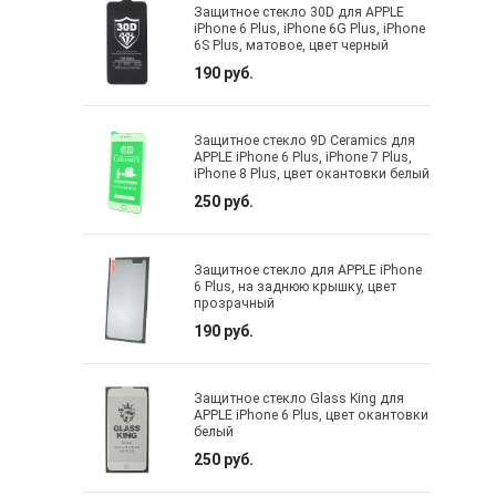
Защитное стекло 30D для APPLE
iPhone 6 Plus, iPhone 6G Plus, iPhone
6S Plus, матовое, цвет черный
190 руб.
Защитное стекло 9D Ceramics для
APPLE iPhone 6 Plus, iPhone 7 Plus,
iPhone 8 Plus, цвет окантовки белый
250 руб.
Защитное стекло для APPLE iPhone
6 Plus, на заднюю крышку, цвет
прозрачный
190 руб.
Защитное стекло Glass King для
APPLE iPhone 6 Plus, цвет окантовки
белый
250 руб.