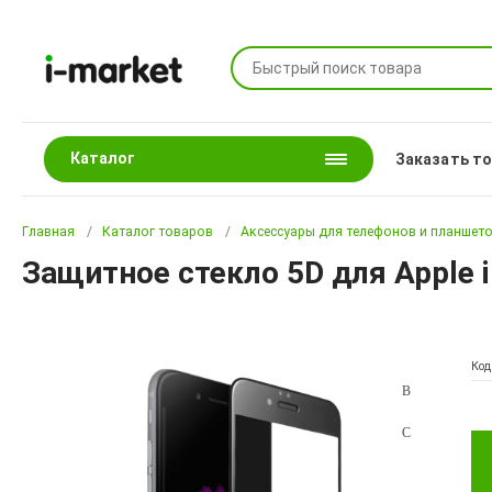
Каталог
Заказать т
Главная
Каталог товаров
Аксессуары для телефонов и планшет
Защитное стекло 5D для Apple i
Код