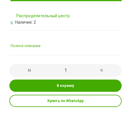
Pаспределительный центр
Наличие:
2
Полное описание
В корзину
Купить по WhatsApp