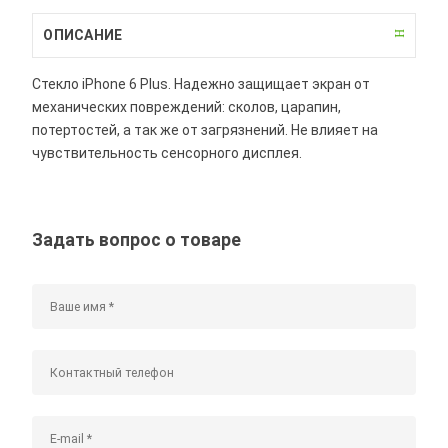
ОПИСАНИЕ
Стекло iPhone 6 Plus. Надежно защищает экран от
механических повреждений: сколов, царапин,
потертостей, а так же от загрязнений. Не влияет на
чувствительность сенсорного дисплея.
Задать вопрос о товаре