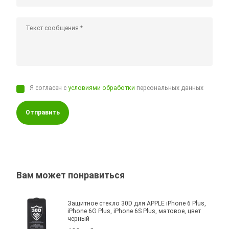
Я согласен с
условиями обработки
персональных данных
Отправить
Вам может понравиться
Защитное стекло 30D для APPLE iPhone 6 Plus,
iPhone 6G Plus, iPhone 6S Plus, матовое, цвет
черный