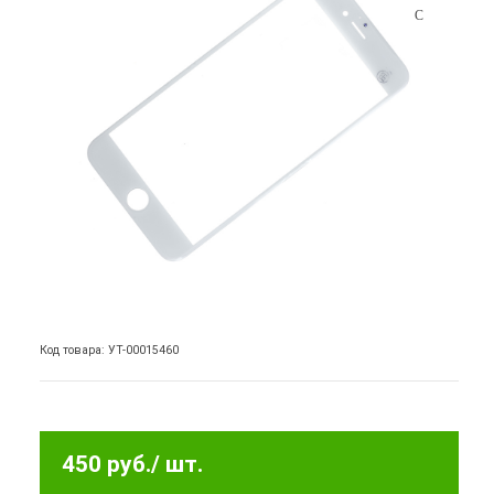
Код товара: УТ-00015460
450 руб.
/ шт.