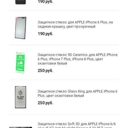
190 руб.
Защитное стекло для APPLE iPhone 6 Plus, на
заднюю крышку, цвет прозрачный
190 руб.
Защитное стекло 9D Ceramics для APPLE iPhone
6 Plus, iPhone 7 Plus, iPhone 8 Plus, цвет
окантовки белый
250 руб.
Защитное стекло Glass King для APPLE iPhone 6
Plus, цвет окантовки белый
250 руб.
Защитное стекло Soft 3D для APPLE iPhone 6/6