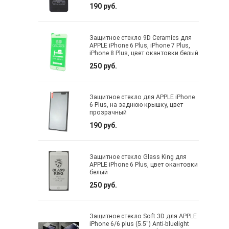
190 руб.
Защитное стекло 9D Ceramics для
APPLE iPhone 6 Plus, iPhone 7 Plus,
iPhone 8 Plus, цвет окантовки белый
250 руб.
Защитное стекло для APPLE iPhone
6 Plus, на заднюю крышку, цвет
прозрачный
190 руб.
Защитное стекло Glass King для
APPLE iPhone 6 Plus, цвет окантовки
белый
250 руб.
Защитное стекло Soft 3D для APPLE
iPhone 6/6 plus (5.5") Anti-bluelight