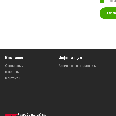
Я сог
Отправ
Компания
Информация
О компании
Акции и спецпредложения
Вакансии
Контакты
Разработка сайта: