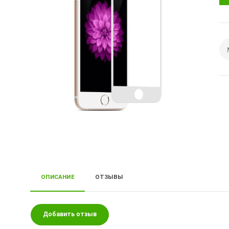
ОПИСАНИЕ
ОТЗЫВЫ
Добавить отзыв