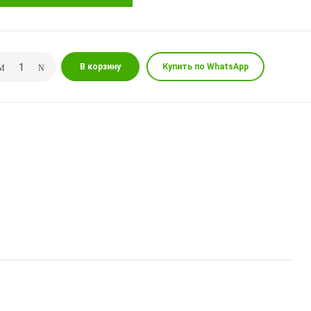
В корзину
Купить по WhatsApp