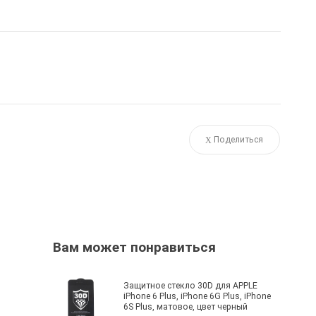
Поделиться
Вам может понравиться
Защитное стекло 30D для APPLE
iPhone 6 Plus, iPhone 6G Plus, iPhone
6S Plus, матовое, цвет черный