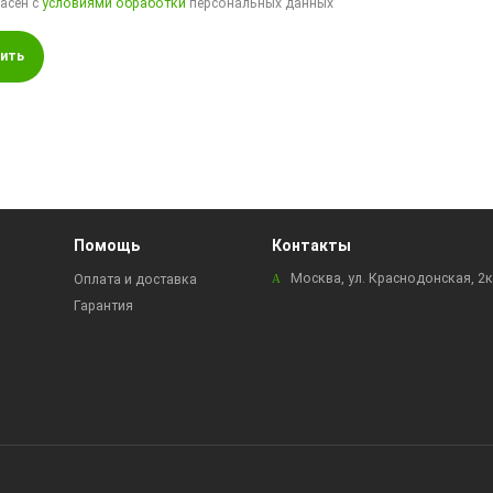
ласен с
условиями обработки
персональных данных
ить
Помощь
Контакты
Москва, ул. Краснодонская, 2
Оплата и доставка
Гарантия