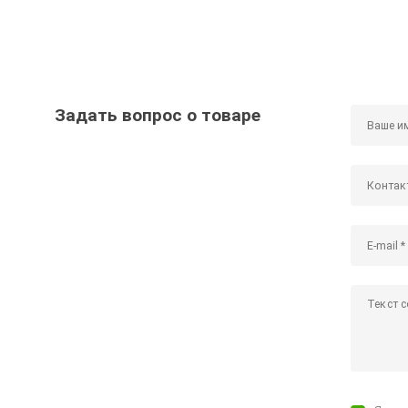
Задать вопрос о товаре