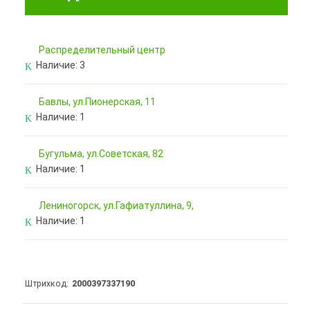
Pаспределительный центр
Наличие:
3
Бавлы, ул.Пионерская, 11
Наличие:
1
Бугульма, ул.Советская, 82
Наличие:
1
Лениногорск, ул.Гафиатуллина, 9,
Наличие:
1
Штрихкод
2000397337190