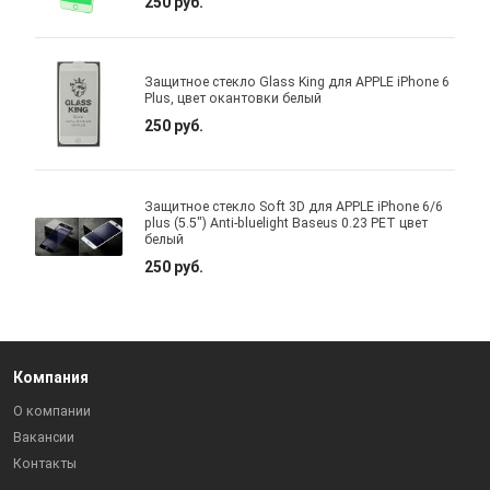
250 руб.
Защитное стекло Glass King для APPLE iPhone 6
Plus, цвет окантовки белый
250 руб.
Защитное стекло Soft 3D для APPLE iPhone 6/6
plus (5.5") Anti-bluelight Baseus 0.23 PET цвет
белый
250 руб.
Компания
О компании
Вакансии
Контакты