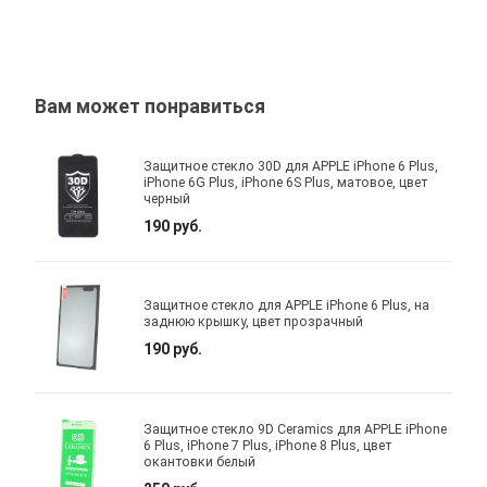
Вам может понравиться
Защитное стекло 30D для APPLE iPhone 6 Plus,
iPhone 6G Plus, iPhone 6S Plus, матовое, цвет
черный
190 руб.
Защитное стекло для APPLE iPhone 6 Plus, на
заднюю крышку, цвет прозрачный
190 руб.
Защитное стекло 9D Ceramics для APPLE iPhone
6 Plus, iPhone 7 Plus, iPhone 8 Plus, цвет
окантовки белый