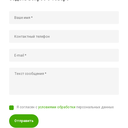
Я согласен с
условиями обработки
персональных данных
Отправить