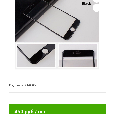
Код товара: УТ-00064078
450 руб.
/ шт.