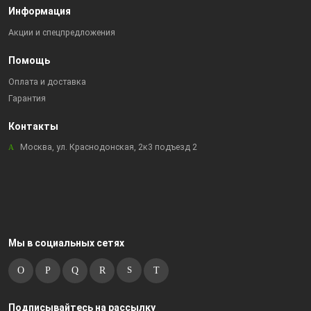
Информация
Акции и спецпредложения
Помощь
Оплата и доставка
Гарантия
Контакты
Москва, ул. Краснодонская, 2к3 подъезд 2
Мы в социальных сетях
Подписывайтесь на рассылку