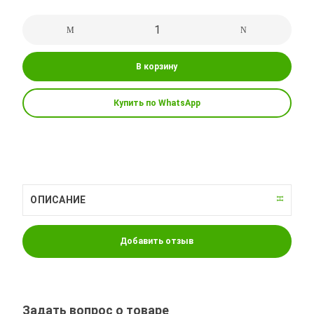
В корзину
Купить по WhatsApp
ОПИСАНИЕ
Добавить отзыв
Задать вопрос о товаре