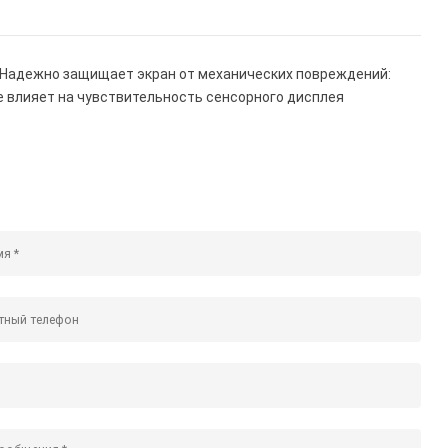
lus. Надежно защищает экран от механических повреждений:
 Не влияет на чувствительность сенсорного дисплея