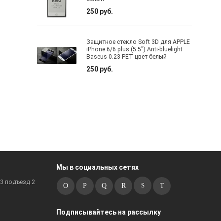
250 руб.
Защитное стекло Soft 3D для APPLE
iPhone 6/6 plus (5.5") Anti-bluelight
Baseus 0.23 PET цвет белый
250 руб.
Мы в социальных сетях
к3 подъезд 2
Подписывайтесь на рассылку