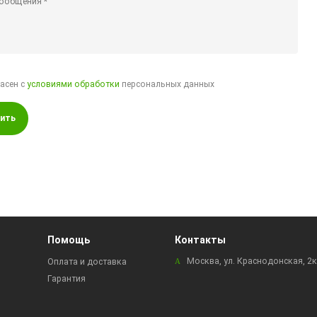
ласен с
условиями обработки
персональных данных
ить
Помощь
Контакты
Москва, ул. Краснодонская, 2
Оплата и доставка
Гарантия