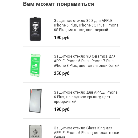
Вам может понравиться
Защитное стекло 30D для APPLE
iPhone 6 Plus, iPhone 6G Plus, iPhone
6S Plus, матовое, цвет черный
190 руб.
Защитное стекло 9D Ceramics для
APPLE iPhone 6 Plus, iPhone 7 Plus,
iPhone 8 Plus, цвет окантовки белый
250 руб.
Защитное стекло для APPLE iPhone
6 Plus, на заднюю крышку, цвет
прозрачный
190 руб.
Защитное стекло Glass King для
APPLE iPhone 6 Plus, цвет окантовки
белый