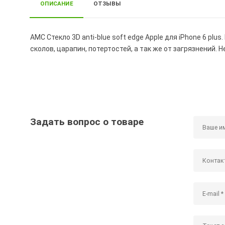
ОПИСАНИЕ
ОТЗЫВЫ
AMC Стекло 3D anti-blue soft edge Apple для iPhone 6 p
сколов, царапин, потертостей, а так же от загрязнений.
Задать вопрос о товаре