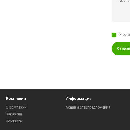
Я сог
Отправ
Компания
Информация
О компании
Акции и спецпредложения
Вакансии
Контакты