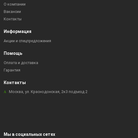
О компании
Вакансии
Контакты
Информация
Акции и спецпредложения
Помощь
Оплата и доставка
Гарантия
Контакты
Москва, ул. Краснодонская, 2к3 подъезд 2
Мы в социальных сетях