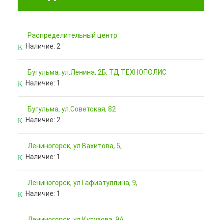
Pаспределительный центр
Наличие:
2
Бугульма, ул.Ленина, 2Б, ТД ТЕХНОПОЛИС
Наличие:
1
Бугульма, ул.Советская, 82
Наличие:
2
Лениногорск, ул.Вахитова, 5,
Наличие:
1
Лениногорск, ул.Гафиатуллина, 9,
Наличие:
1
Лениногорск, ул.Кутузова, 9А,