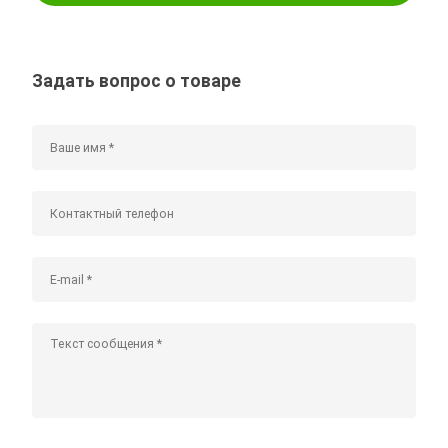
Задать вопрос о товаре