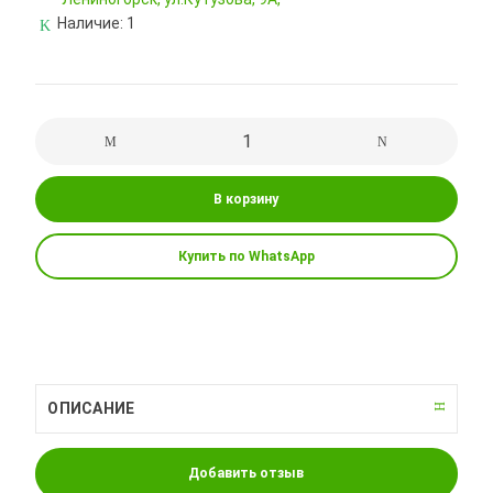
Наличие:
1
В корзину
Купить по WhatsApp
ОПИСАНИЕ
Добавить отзыв