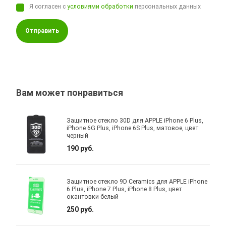
Я согласен с
условиями обработки
персональных данных
Отправить
Вам может понравиться
Защитное стекло 30D для APPLE iPhone 6 Plus,
iPhone 6G Plus, iPhone 6S Plus, матовое, цвет
черный
190 руб.
Защитное стекло 9D Ceramics для APPLE iPhone
6 Plus, iPhone 7 Plus, iPhone 8 Plus, цвет
окантовки белый
250 руб.