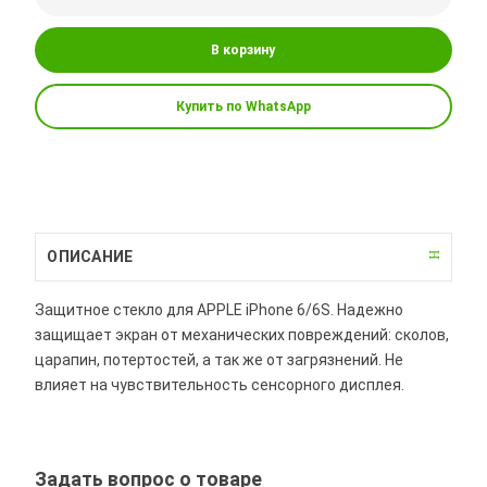
В корзину
Купить по WhatsApp
ОПИСАНИЕ
Защитное стекло для APPLE iPhone 6/6S. Надежно
защищает экран от механических повреждений: сколов,
царапин, потертостей, а так же от загрязнений. Не
влияет на чувствительность сенсорного дисплея.
Задать вопрос о товаре