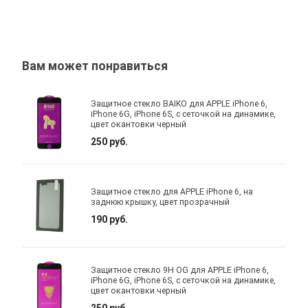
Вам может понравиться
Защитное стекло BAIKO для APPLE iPhone 6,
iPhone 6G, iPhone 6S, с сеточкой на динамике,
цвет окантовки черный
250 руб.
Защитное стекло для APPLE iPhone 6, на
заднюю крышку, цвет прозрачный
190 руб.
Защитное стекло 9H OG для APPLE iPhone 6,
iPhone 6G, iPhone 6S, с сеточкой на динамике,
цвет окантовки черный
250 руб.