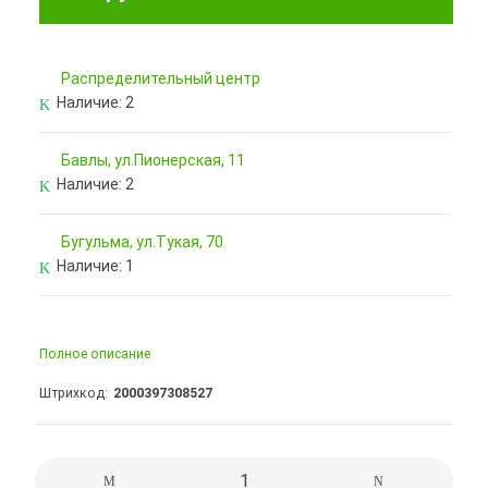
Pаспределительный центр
Наличие:
2
Бавлы, ул.Пионерская, 11
Наличие:
2
Бугульма, ул.Тукая, 70
Наличие:
1
Полное описание
Штрихкод
2000397308527