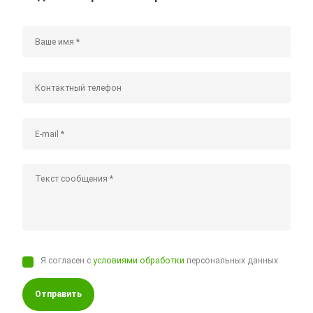
Я согласен с
условиями обработки
персональных данных
Отправить