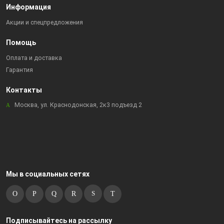
Информация
Акции и спецпредложения
Помощь
Оплата и доставка
Гарантия
Контакты
Москва, ул. Краснодонская, 2к3 подъезд 2
Мы в социальных сетях
Подписывайтесь на рассылку