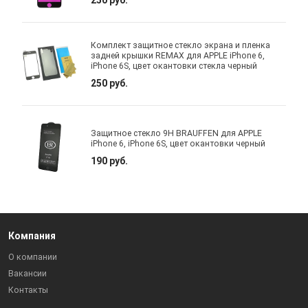
Комплект защитное стекло экрана и пленка
задней крышки REMAX для APPLE iPhone 6,
iPhone 6S, цвет окантовки стекла черный
250 руб.
Защитное стекло 9H BRAUFFEN для APPLE
iPhone 6, iPhone 6S, цвет окантовки черный
190 руб.
Компания
О компании
Вакансии
Контакты