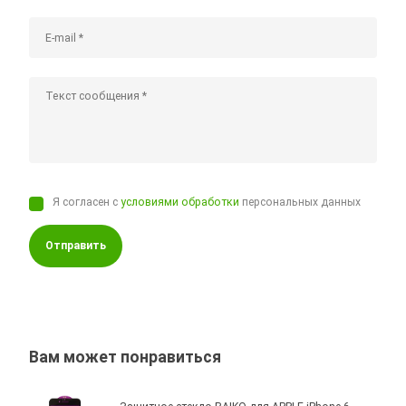
Я согласен с
условиями обработки
персональных данных
Отправить
Вам может понравиться