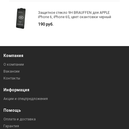
Защитное стекло 9H BRAUFFEN для APPLE
iPhone 6, iPhone 6S, цвет окантовки черный
190 руб.
Компания
О компании
Вакансии
Контакты
Информация
Акции и спецпредложения
Помощь
Оплата и доставка
Гарантия