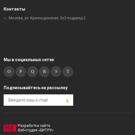
Контакты
Москва, ул. Краснодонская, 2к3 подъезд 2
Мы в социальных сетях
Подписывайтесь на рассылку
Разработка сайта:
Веб-студия «БИТРУ»