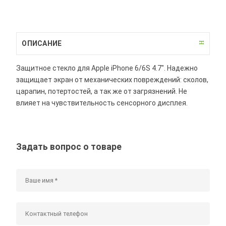
ОПИСАНИЕ
Защитное стекло для Apple iPhone 6/6S 4.7". Надежно
защищает экран от механических повреждений: сколов,
царапин, потертостей, а так же от загрязнений. Не
влияет на чувствительность сенсорного дисплея.
Задать вопрос о товаре