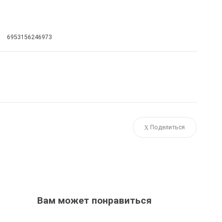
6953156246973
Поделиться
Вам может понравиться