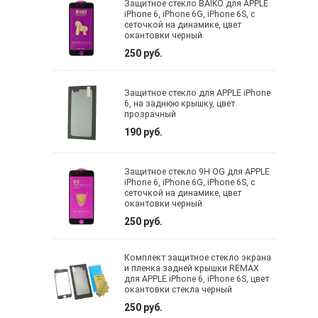
Защитное стекло BAIKO для APPLE
iPhone 6, iPhone 6G, iPhone 6S, с
сеточкой на динамике, цвет
окантовки черный
250 руб.
Защитное стекло для APPLE iPhone
6, на заднюю крышку, цвет
прозрачный
190 руб.
Защитное стекло 9H OG для APPLE
iPhone 6, iPhone 6G, iPhone 6S, с
сеточкой на динамике, цвет
окантовки черный
250 руб.
Комплект защитное стекло экрана
и пленка задней крышки REMAX
для APPLE iPhone 6, iPhone 6S, цвет
окантовки стекла черный
250 руб.