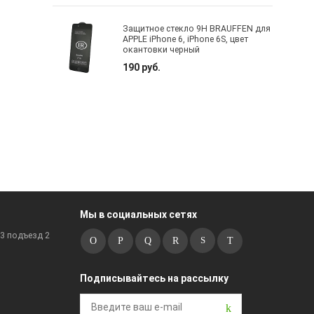
Защитное стекло 9H BRAUFFEN для
APPLE iPhone 6, iPhone 6S, цвет
окантовки черный
190 руб.
Мы в социальных сетях
к3 подъезд 2
Подписывайтесь на рассылку