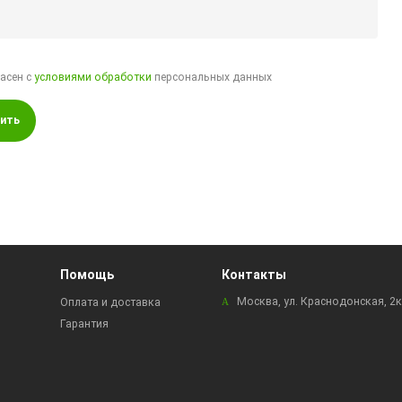
ласен с
условиями обработки
персональных данных
ить
Помощь
Контакты
Москва, ул. Краснодонская, 2
Оплата и доставка
Гарантия