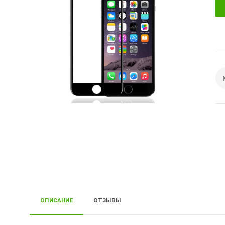
ОПИСАНИЕ
ОТЗЫВЫ