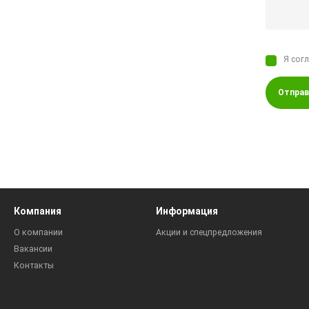
Я сог
Отправ
Компания
Информация
О компании
Акции и спецпредложения
Вакансии
Контакты