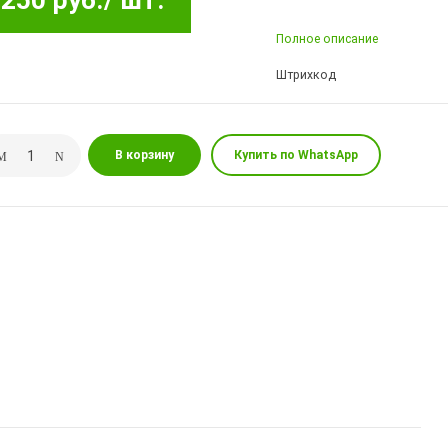
250 руб.
/ шт.
Полное описание
Штрихкод
В корзину
Купить по WhatsApp