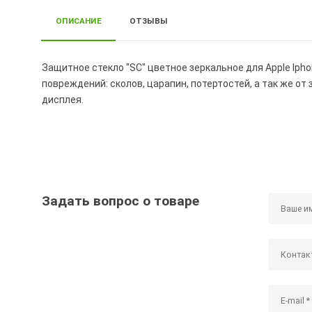
ОПИСАНИЕ
ОТЗЫВЫ
Защитное стекло "SC" цветное зеркальное для Apple Iph
повреждений: сколов, царапин, потертостей, а так же от
дисплея.
Задать вопрос о товаре