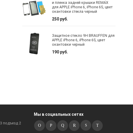
и пленка задней крышки REMAX
для APPLE iPhone 6, iPhone 6S, цвет
окантовки стекла черный
250 руб.
Защитное стекло 9H BRAUFFEN для
APPLE iPhone 6, iPhone 6S, цвет
окантовки черный
190 руб.
Мы в социальных сетях
к3 подъезд 2