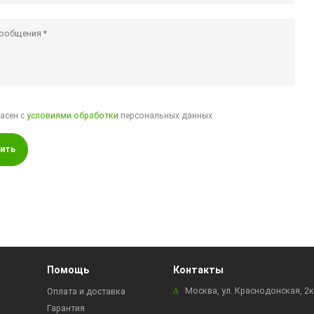
ласен с
условиями обработки
персональных данных
ить
Помощь
Контакты
Москва, ул. Краснодонская, 2
Оплата и доставка
Гарантия