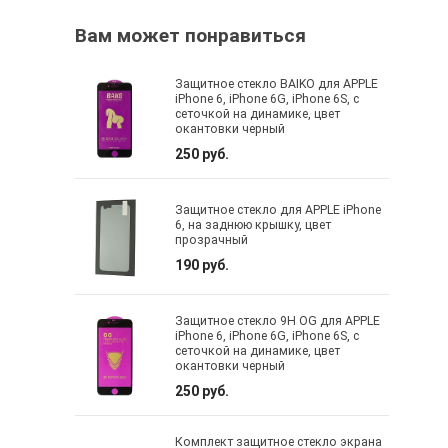
Вам может понравиться
Защитное стекло BAIKO для APPLE
iPhone 6, iPhone 6G, iPhone 6S, с
сеточкой на динамике, цвет
окантовки черный
250 руб.
Защитное стекло для APPLE iPhone
6, на заднюю крышку, цвет
прозрачный
190 руб.
Защитное стекло 9H OG для APPLE
iPhone 6, iPhone 6G, iPhone 6S, с
сеточкой на динамике, цвет
окантовки черный
250 руб.
Комплект защитное стекло экрана