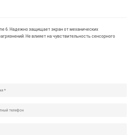
one 6. Надежно защищает экран от механических
 загрязнений. Не влияет на чувствительность сенсорного