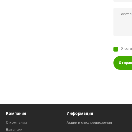
Я сог
Отправ
Компания
Информация
О компании
Акции и спецпредложения
Вакансии