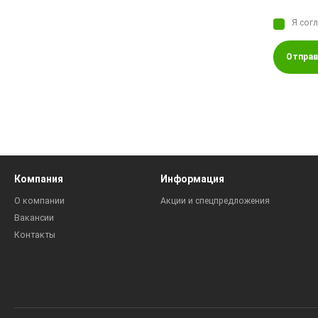
Я сог
Отправ
Компания
Информация
О компании
Акции и спецпредложения
Вакансии
Контакты