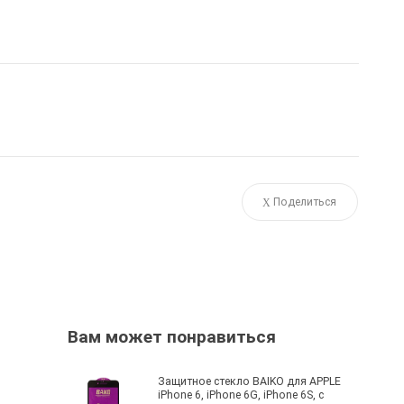
Поделиться
Вам может понравиться
Защитное стекло BAIKO для APPLE
iPhone 6, iPhone 6G, iPhone 6S, с