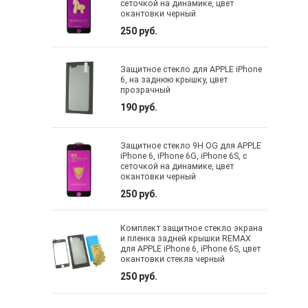
сеточкой на динамике, цвет
окантовки черный
250 руб.
Защитное стекло для APPLE iPhone
6, на заднюю крышку, цвет
прозрачный
190 руб.
Защитное стекло 9H OG для APPLE
iPhone 6, iPhone 6G, iPhone 6S, с
сеточкой на динамике, цвет
окантовки черный
250 руб.
Комплект защитное стекло экрана
и пленка задней крышки REMAX
для APPLE iPhone 6, iPhone 6S, цвет
окантовки стекла черный
250 руб.