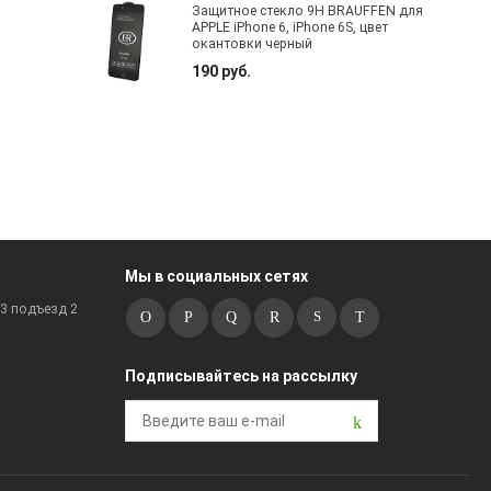
Защитное стекло 9H BRAUFFEN для
APPLE iPhone 6, iPhone 6S, цвет
окантовки черный
190 руб.
Мы в социальных сетях
к3 подъезд 2
Подписывайтесь на рассылку