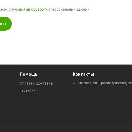
ласен с
условиями обработки
персональных данных
ить
Помощь
Контакты
Москва, ул. Краснодонская, 2
Оплата и доставка
Гарантия