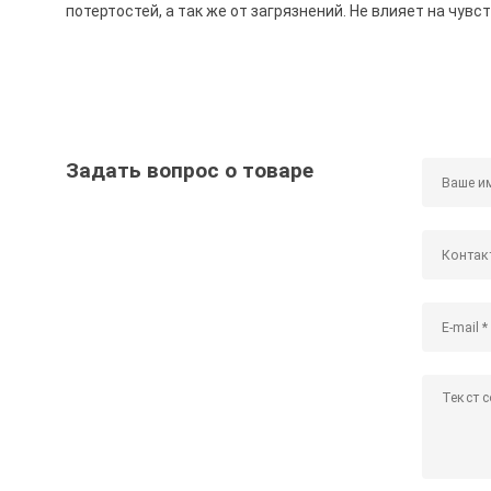
потертостей, а так же от загрязнений. Не влияет на чув
Задать вопрос о товаре