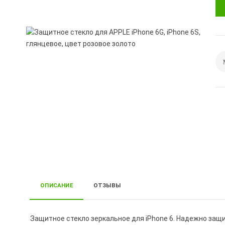
ОПИСАНИЕ
ОТЗЫВЫ
Защитное стекло зеркальное для iPhone 6. Надежно защ