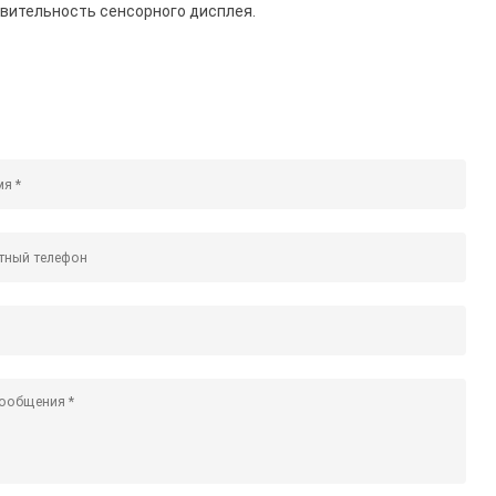
ствительность сенсорного дисплея.