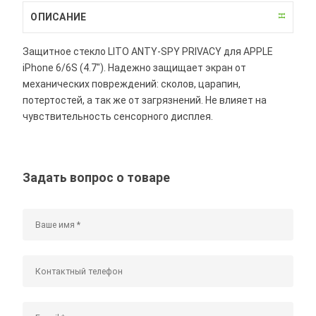
ОПИСАНИЕ
Защитное стекло LITO ANTY-SPY PRIVACY для APPLE
iPhone 6/6S (4.7"). Надежно защищает экран от
механических повреждений: сколов, царапин,
потертостей, а так же от загрязнений. Не влияет на
чувствительность сенсорного дисплея.
Задать вопрос о товаре