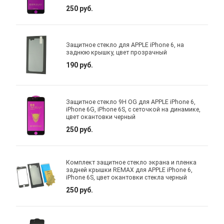
250 руб.
Защитное стекло для APPLE iPhone 6, на
заднюю крышку, цвет прозрачный
190 руб.
Защитное стекло 9H OG для APPLE iPhone 6,
iPhone 6G, iPhone 6S, с сеточкой на динамике,
цвет окантовки черный
250 руб.
Комплект защитное стекло экрана и пленка
задней крышки REMAX для APPLE iPhone 6,
iPhone 6S, цвет окантовки стекла черный
250 руб.