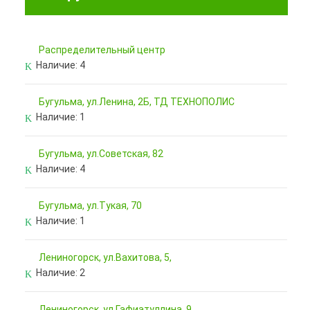
Pаспределительный центр
Наличие:
4
Бугульма, ул.Ленина, 2Б, ТД ТЕХНОПОЛИС
Наличие:
1
Бугульма, ул.Советская, 82
Наличие:
4
Бугульма, ул.Тукая, 70
Наличие:
1
Лениногорск, ул.Вахитова, 5,
Наличие:
2
Лениногорск, ул.Гафиатуллина, 9,