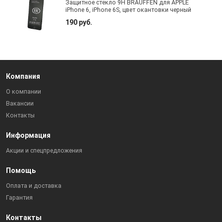
Защитное стекло 9H BRAUFFEN для APPLE
iPhone 6, iPhone 6S, цвет окантовки черный
190 руб.
Компания
О компании
Вакансии
Контакты
Информация
Акции и спецпредложения
Помощь
Оплата и доставка
Гарантия
Контакты