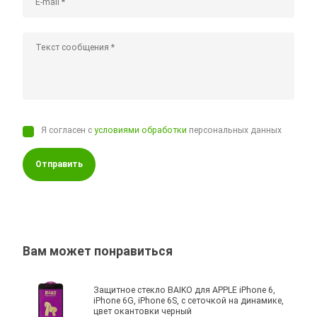
Я согласен с
условиями обработки
персональных данных
Отправить
Вам может понравиться
Защитное стекло BAIKO для APPLE iPhone 6,
iPhone 6G, iPhone 6S, с сеточкой на динамике,
цвет окантовки черный