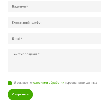
Я согласен с
условиями обработки
персональных данных
Отправить