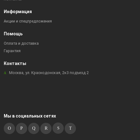
Информация
Акции и спецпредложения
Помощь
Оплата и доставка
Гарантия
Контакты
Москва, ул. Краснодонская, 2к3 подъезд 2
Мы в социальных сетях