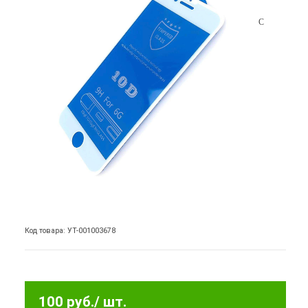
Код товара: УТ-001003678
100 руб.
/ шт.