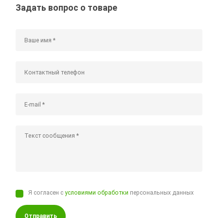
Задать вопрос о товаре
Я согласен с
условиями обработки
персональных данных
Отправить