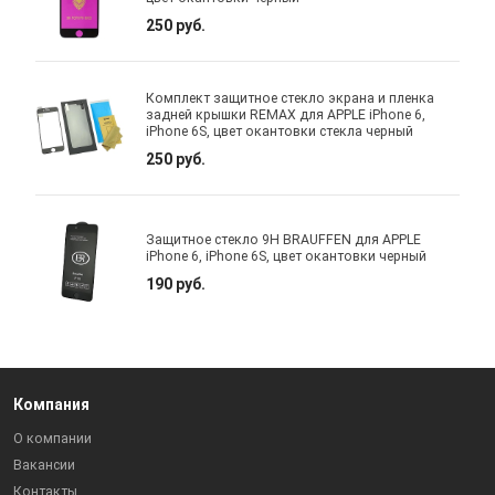
250 руб.
Комплект защитное стекло экрана и пленка
задней крышки REMAX для APPLE iPhone 6,
iPhone 6S, цвет окантовки стекла черный
250 руб.
Защитное стекло 9H BRAUFFEN для APPLE
iPhone 6, iPhone 6S, цвет окантовки черный
190 руб.
Компания
О компании
Вакансии
Контакты