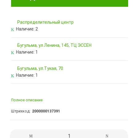
Pаспределительный центр
Наличие:
2
Бугульма, ул.Ленина, 145, ТЦ ЭССЕН
Наличие:
1
Бугульма, ул.Тукая, 70
Наличие:
1
Полное описание
Штрихкод
2000000137391