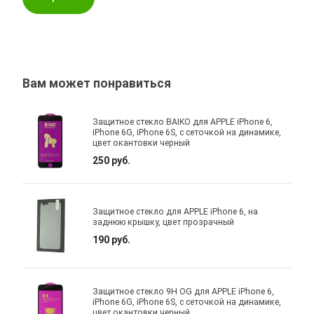
Вам может понравиться
Защитное стекло BAIKO для APPLE iPhone 6,
iPhone 6G, iPhone 6S, с сеточкой на динамике,
цвет окантовки черный
250 руб.
Защитное стекло для APPLE iPhone 6, на
заднюю крышку, цвет прозрачный
190 руб.
Защитное стекло 9H OG для APPLE iPhone 6,
iPhone 6G, iPhone 6S, с сеточкой на динамике,
цвет окантовки черный