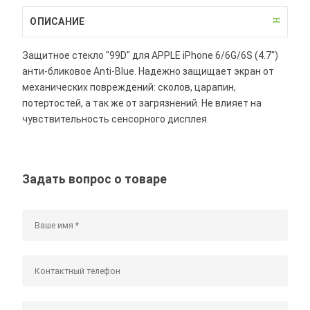
ОПИСАНИЕ
Защитное стекло "99D" для APPLE iPhone 6/6G/6S (4.7")
анти-бликовое Anti-Blue. Надежно защищает экран от
механических повреждений: сколов, царапин,
потертостей, а так же от загрязнений. Не влияет на
чувствительность сенсорного дисплея.
Задать вопрос о товаре