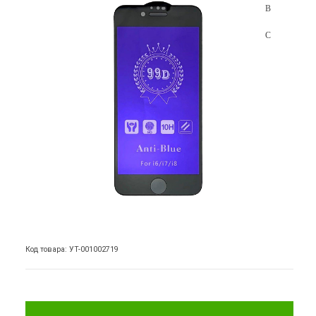
Код товара: УТ-001002719