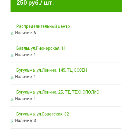
250 руб.
/ шт.
Pаспределительный центр
Наличие:
6
Бавлы, ул.Пионерская, 11
Наличие:
1
Бугульма, ул.Ленина, 145, ТЦ ЭССЕН
Наличие:
1
Бугульма, ул.Ленина, 2Б, ТД ТЕХНОПОЛИС
Наличие:
1
Бугульма, ул.Советская, 82
Наличие:
3