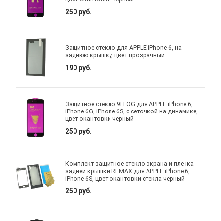
250 руб.
Защитное стекло для APPLE iPhone 6, на
заднюю крышку, цвет прозрачный
190 руб.
Защитное стекло 9H OG для APPLE iPhone 6,
iPhone 6G, iPhone 6S, с сеточкой на динамике,
цвет окантовки черный
250 руб.
Комплект защитное стекло экрана и пленка
задней крышки REMAX для APPLE iPhone 6,
iPhone 6S, цвет окантовки стекла черный
250 руб.