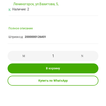
Лениногорск, ул.Вахитова, 5,
Наличие:
2
Полное описание
Штрихкод
2000000126401
В корзину
Купить по WhatsApp