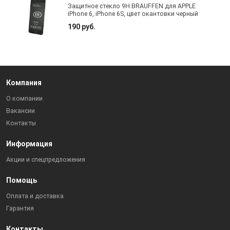
Защитное стекло 9H BRAUFFEN для APPLE
iPhone 6, iPhone 6S, цвет окантовки черный
190 руб.
Компания
О компании
Вакансии
Контакты
Информация
Акции и спецпредложения
Помощь
Оплата и доставка
Гарантия
Контакты