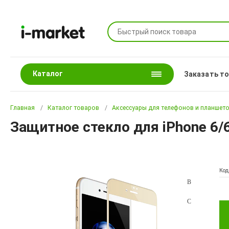
Каталог
Заказать т
Главная
Каталог товаров
Аксессуары для телефонов и планшет
Защитное стекло для iPhone 6/
Код