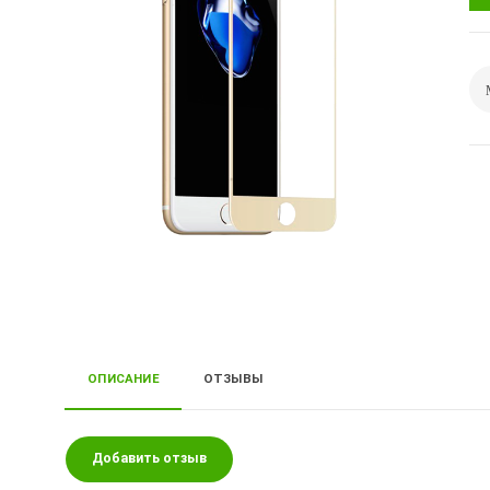
ОПИСАНИЕ
ОТЗЫВЫ
Добавить отзыв