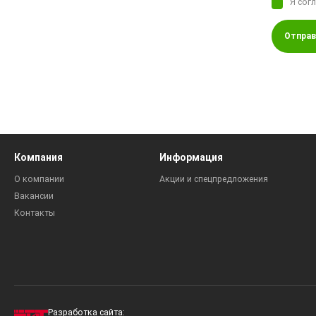
Я сог
Отправ
Компания
Информация
О компании
Акции и спецпредложения
Вакансии
Контакты
Разработка сайта: