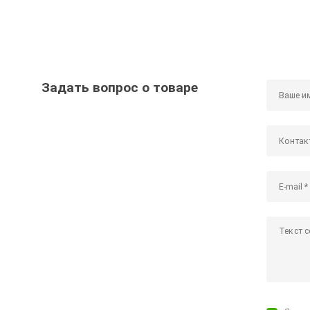
Задать вопрос о товаре