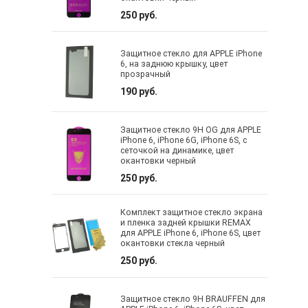
250 руб.
Защитное стекло для APPLE iPhone
6, на заднюю крышку, цвет
прозрачный
190 руб.
Защитное стекло 9H OG для APPLE
iPhone 6, iPhone 6G, iPhone 6S, с
сеточкой на динамике, цвет
окантовки черный
250 руб.
Комплект защитное стекло экрана
и пленка задней крышки REMAX
для APPLE iPhone 6, iPhone 6S, цвет
окантовки стекла черный
250 руб.
Защитное стекло 9H BRAUFFEN для