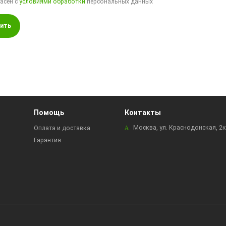
ласен с
условиями обработки
персональных данных
ить
Помощь
Контакты
Москва, ул. Краснодонская, 2
Оплата и доставка
Гарантия