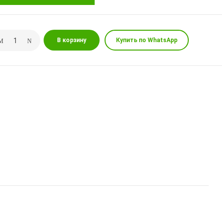
В корзину
Купить по WhatsApp