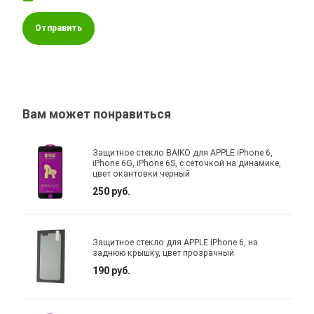
Отправить
Вам может понравиться
Защитное стекло BAIKO для APPLE iPhone 6,
iPhone 6G, iPhone 6S, с сеточкой на динамике,
цвет окантовки черный
250 руб.
Защитное стекло для APPLE iPhone 6, на
заднюю крышку, цвет прозрачный
190 руб.