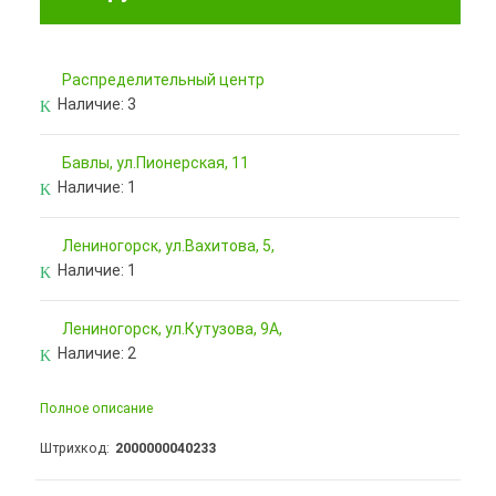
Pаспределительный центр
Наличие:
3
Бавлы, ул.Пионерская, 11
Наличие:
1
Лениногорск, ул.Вахитова, 5,
Наличие:
1
Лениногорск, ул.Кутузова, 9А,
Наличие:
2
Полное описание
Штрихкод
2000000040233