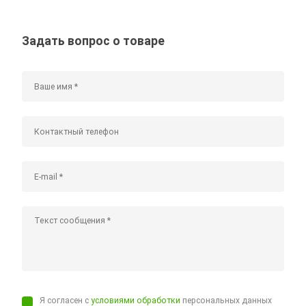
Задать вопрос о товаре
Я согласен с
условиями обработки
персональных данных