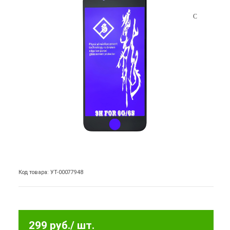
Код товара: УТ-00077948
299 руб.
/ шт.