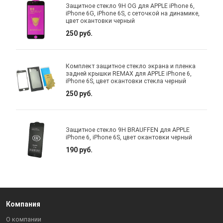
Защитное стекло 9H OG для APPLE iPhone 6,
iPhone 6G, iPhone 6S, с сеточкой на динамике,
цвет окантовки черный
250 руб.
Комплект защитное стекло экрана и пленка
задней крышки REMAX для APPLE iPhone 6,
iPhone 6S, цвет окантовки стекла черный
250 руб.
Защитное стекло 9H BRAUFFEN для APPLE
iPhone 6, iPhone 6S, цвет окантовки черный
190 руб.
Компания
О компании