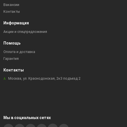
Вакансии
Контакты
Информация
Акции и спецпредложения
Помощь
Оплата и доставка
Гарантия
Контакты
Москва, ул. Краснодонская, 2к3 подъезд 2
Мы в социальных сетях