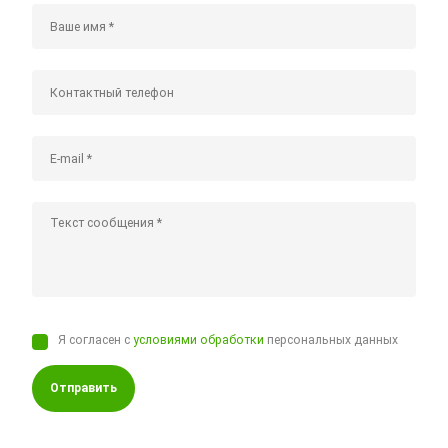
Я согласен с
условиями обработки
персональных данных
Отправить