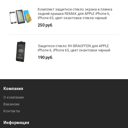
Комплект защитное стекло экрана и пленка
задней крышки REMAX для APPLE iPhone 6,
iPhone 6S, цвет окантовки стекла черный
250 руб.
Защитное стекло 9H BRAUFFEN для APPLE
iPhone 6, iPhone 6S, цвет окантовки черный
190 руб.
Компания
О компании
Вакансии
Контакты
Информация