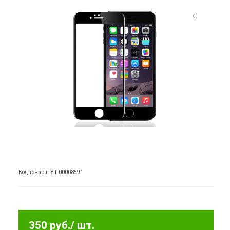
Код товара: УТ-00008591
350 руб.
/ шт.