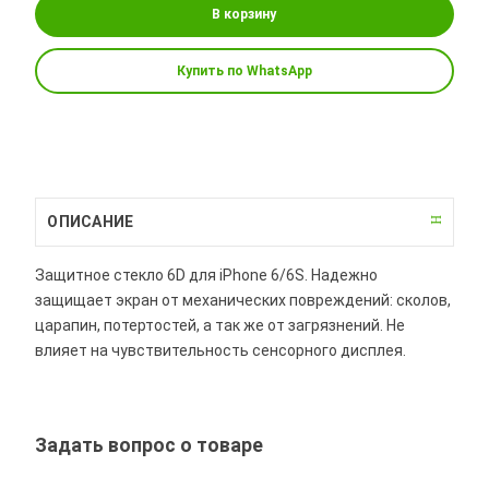
В корзину
Купить по WhatsApp
ОПИСАНИЕ
Защитное стекло 6D для iPhone 6/6S. Надежно
защищает экран от механических повреждений: сколов,
царапин, потертостей, а так же от загрязнений. Не
влияет на чувствительность сенсорного дисплея.
Задать вопрос о товаре