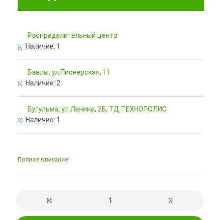
Pаспределительный центр
Наличие:
1
Бавлы, ул.Пионерская, 11
Наличие:
2
Бугульма, ул.Ленина, 2Б, ТД ТЕХНОПОЛИС
Наличие:
1
Полное описание