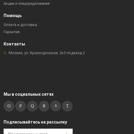
Акции и спецпредложения
Помощь
Оплата и доставка
Гарантия
Контакты
Москва, ул. Краснодонская, 2к3 подъезд 2
Мы в социальных сетях
Подписывайтесь на рассылку