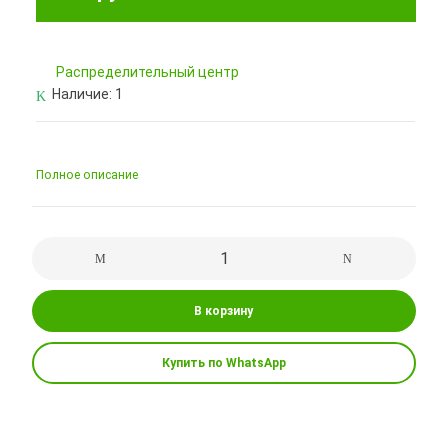
Pаспределительный центр
Наличие:
1
Полное описание
В корзину
Купить по WhatsApp