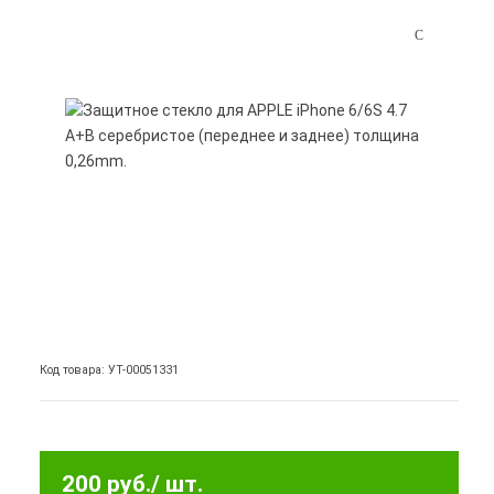
Код товара: УТ-00051331
200 руб.
/ шт.