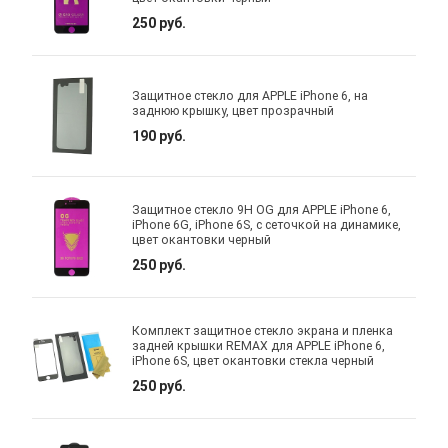
250 руб.
Защитное стекло для APPLE iPhone 6, на
заднюю крышку, цвет прозрачный
190 руб.
Защитное стекло 9H OG для APPLE iPhone 6,
iPhone 6G, iPhone 6S, с сеточкой на динамике,
цвет окантовки черный
250 руб.
Комплект защитное стекло экрана и пленка
задней крышки REMAX для APPLE iPhone 6,
iPhone 6S, цвет окантовки стекла черный
250 руб.