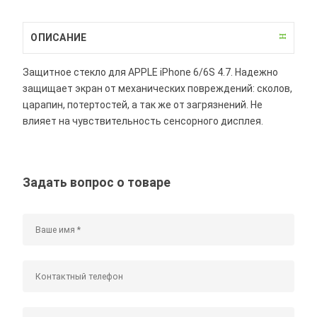
ОПИСАНИЕ
Защитное стекло для APPLE iPhone 6/6S 4.7. Надежно
защищает экран от механических повреждений: сколов,
царапин, потертостей, а так же от загрязнений. Не
влияет на чувствительность сенсорного дисплея.
Задать вопрос о товаре