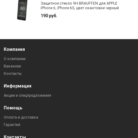
Защитное стекло 9H BRAUFFEN для APPLE
iPhone 6, iPhone 6S, цвет окантовки черный
190 руб.
Компания
О компании
Вакансии
Контакты
Информация
Акции и спецпредложения
Помощь
Оплата и доставка
Гарантия
Контакты