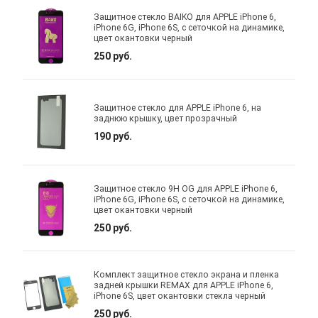
Защитное стекло BAIKO для APPLE iPhone 6,
iPhone 6G, iPhone 6S, с сеточкой на динамике,
цвет окантовки черный
250 руб.
Защитное стекло для APPLE iPhone 6, на
заднюю крышку, цвет прозрачный
190 руб.
Защитное стекло 9H OG для APPLE iPhone 6,
iPhone 6G, iPhone 6S, с сеточкой на динамике,
цвет окантовки черный
250 руб.
Комплект защитное стекло экрана и пленка
задней крышки REMAX для APPLE iPhone 6,
iPhone 6S, цвет окантовки стекла черный
250 руб.