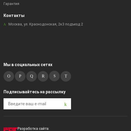
Гарантия
Контакты
Москва, ул. Краснодонская, 2к3 подъезд 2
Мы в социальных сетях
Подписывайтесь на рассылку
Разработка сайта: