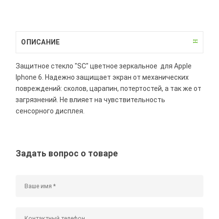
ОПИСАНИЕ
Защитное стекло "SC" цветное зеркальное для Apple
Iphone 6. Надежно защищает экран от механических
повреждений: сколов, царапин, потертостей, а так же от
загрязнений. Не влияет на чувствительность
сенсорного дисплея.
Задать вопрос о товаре