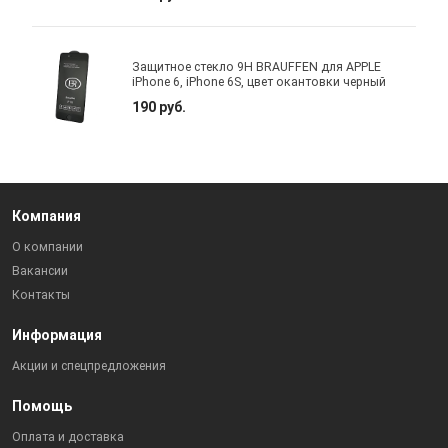
Защитное стекло 9H BRAUFFEN для APPLE
iPhone 6, iPhone 6S, цвет окантовки черный
190 руб.
Компания
О компании
Вакансии
Контакты
Информация
Акции и спецпредложения
Помощь
Оплата и доставка