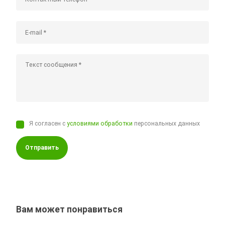
Я согласен с
условиями обработки
персональных данных
Отправить
Вам может понравиться