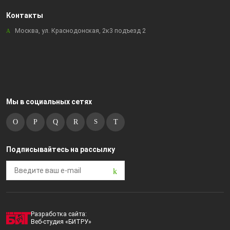
Контакты
Москва, ул. Краснодонская, 2к3 подъезд 2
Мы в социальных сетях
Подписывайтесь на рассылку
Разработка сайта:
Веб-студия «БИТРУ»