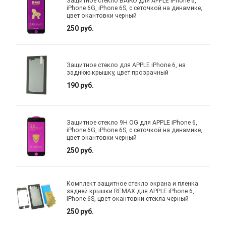
Защитное стекло BAIKO для APPLE iPhone 6,
iPhone 6G, iPhone 6S, с сеточкой на динамике,
цвет окантовки черный
250 руб.
Защитное стекло для APPLE iPhone 6, на
заднюю крышку, цвет прозрачный
190 руб.
Защитное стекло 9H OG для APPLE iPhone 6,
iPhone 6G, iPhone 6S, с сеточкой на динамике,
цвет окантовки черный
250 руб.
Комплект защитное стекло экрана и пленка
задней крышки REMAX для APPLE iPhone 6,
iPhone 6S, цвет окантовки стекла черный
250 руб.