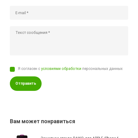
Я согласен с
условиями обработки
персональных данных
Отправить
Вам может понравиться