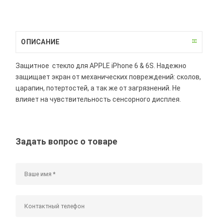
ОПИСАНИЕ
Защитное стекло для APPLE iPhone 6 & 6S. Надежно
защищает экран от механических повреждений: сколов,
царапин, потертостей, а так же от загрязнений. Не
влияет на чувствительность сенсорного дисплея.
Задать вопрос о товаре