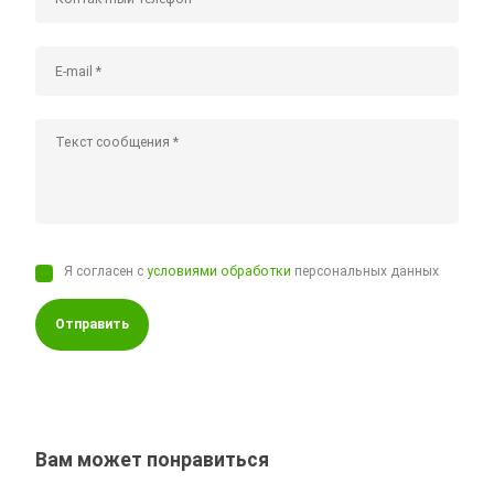
Я согласен с
условиями обработки
персональных данных
Отправить
Вам может понравиться