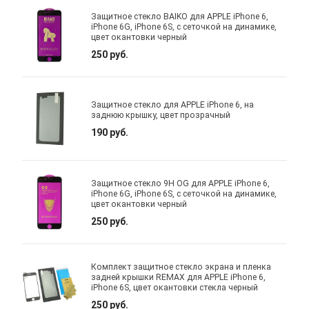
Защитное стекло BAIKO для APPLE iPhone 6,
iPhone 6G, iPhone 6S, с сеточкой на динамике,
цвет окантовки черный
250 руб.
Защитное стекло для APPLE iPhone 6, на
заднюю крышку, цвет прозрачный
190 руб.
Защитное стекло 9H OG для APPLE iPhone 6,
iPhone 6G, iPhone 6S, с сеточкой на динамике,
цвет окантовки черный
250 руб.
Комплект защитное стекло экрана и пленка
задней крышки REMAX для APPLE iPhone 6,
iPhone 6S, цвет окантовки стекла черный
250 руб.