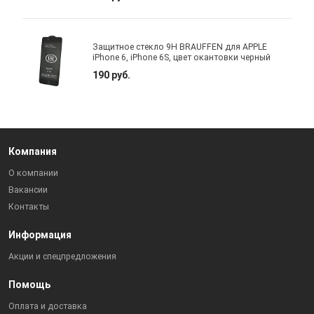
Защитное стекло 9H BRAUFFEN для APPLE
iPhone 6, iPhone 6S, цвет окантовки черный
190 руб.
Компания
О компании
Вакансии
Контакты
Информация
Акции и спецпредложения
Помощь
Оплата и доставка