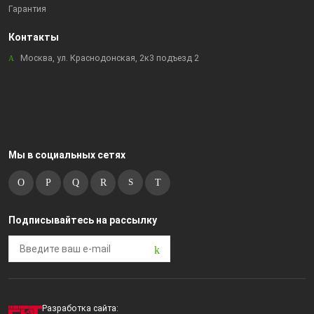
Гарантия
Контакты
Москва, ул. Краснодонская, 2к3 подъезд 2
Мы в социальных сетях
Подписывайтесь на рассылку
Разработка сайта: