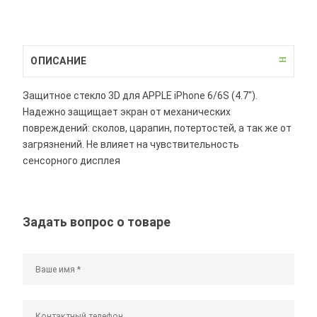
ОПИСАНИЕ
Защитное стекло 3D для APPLE iPhone 6/6S (4.7").
Надежно защищает экран от механических
повреждений: сколов, царапин, потертостей, а так же от
загрязнений. Не влияет на чувствительность
сенсорного дисплея
Задать вопрос о товаре