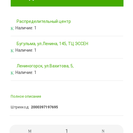
Pаспределительный центр
Наличие:
1
Бугульма, ул.Ленина, 145, ТЦ ЭССЕН
Наличие:
1
Лениногорск, ул.Вахитова, 5,
Наличие:
1
Полное описание
Штрихкод
2000397197695