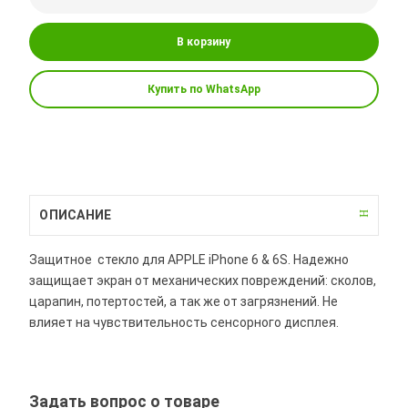
В корзину
Купить по WhatsApp
ОПИСАНИЕ
Защитное стекло для APPLE iPhone 6 & 6S. Надежно
защищает экран от механических повреждений: сколов,
царапин, потертостей, а так же от загрязнений. Не
влияет на чувствительность сенсорного дисплея.
Задать вопрос о товаре