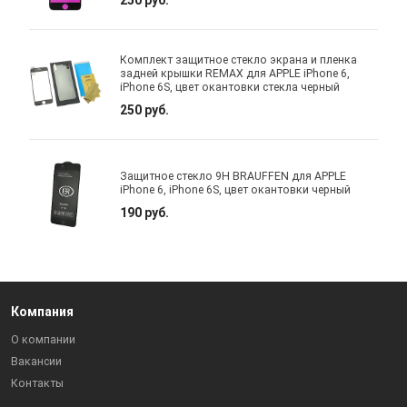
Комплект защитное стекло экрана и пленка
задней крышки REMAX для APPLE iPhone 6,
iPhone 6S, цвет окантовки стекла черный
250 руб.
Защитное стекло 9H BRAUFFEN для APPLE
iPhone 6, iPhone 6S, цвет окантовки черный
190 руб.
Компания
О компании
Вакансии
Контакты