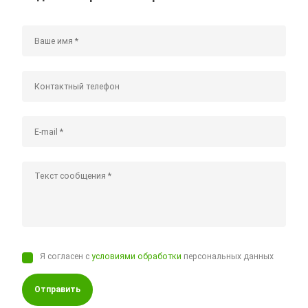
Я согласен с
условиями обработки
персональных данных
Отправить