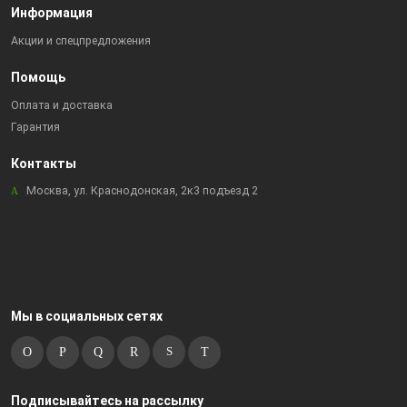
Информация
Акции и спецпредложения
Помощь
Оплата и доставка
Гарантия
Контакты
Москва, ул. Краснодонская, 2к3 подъезд 2
Мы в социальных сетях
Подписывайтесь на рассылку