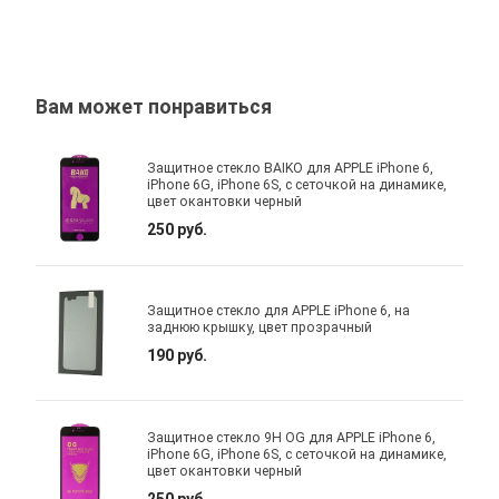
Вам может понравиться
Защитное стекло BAIKO для APPLE iPhone 6,
iPhone 6G, iPhone 6S, с сеточкой на динамике,
цвет окантовки черный
250 руб.
Защитное стекло для APPLE iPhone 6, на
заднюю крышку, цвет прозрачный
190 руб.
Защитное стекло 9H OG для APPLE iPhone 6,
iPhone 6G, iPhone 6S, с сеточкой на динамике,
цвет окантовки черный
250 руб.