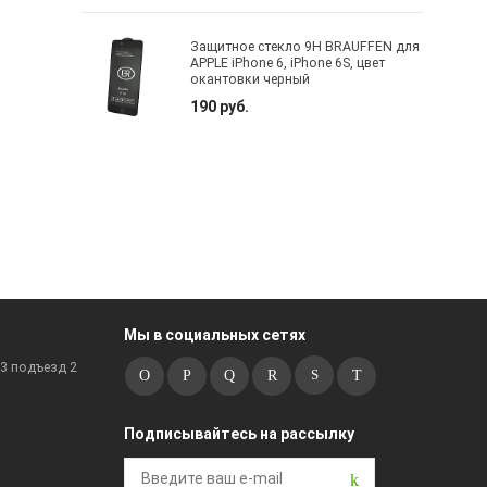
Защитное стекло 9H BRAUFFEN для
APPLE iPhone 6, iPhone 6S, цвет
окантовки черный
190 руб.
Мы в социальных сетях
к3 подъезд 2
Подписывайтесь на рассылку