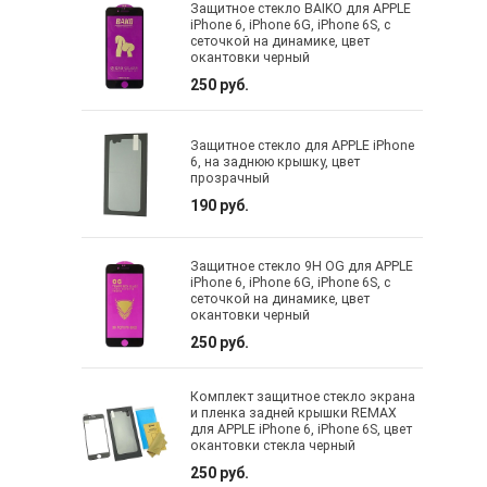
Защитное стекло BAIKO для APPLE
iPhone 6, iPhone 6G, iPhone 6S, с
сеточкой на динамике, цвет
окантовки черный
250 руб.
Защитное стекло для APPLE iPhone
6, на заднюю крышку, цвет
прозрачный
190 руб.
Защитное стекло 9H OG для APPLE
iPhone 6, iPhone 6G, iPhone 6S, с
сеточкой на динамике, цвет
окантовки черный
250 руб.
Комплект защитное стекло экрана
и пленка задней крышки REMAX
для APPLE iPhone 6, iPhone 6S, цвет
окантовки стекла черный
250 руб.