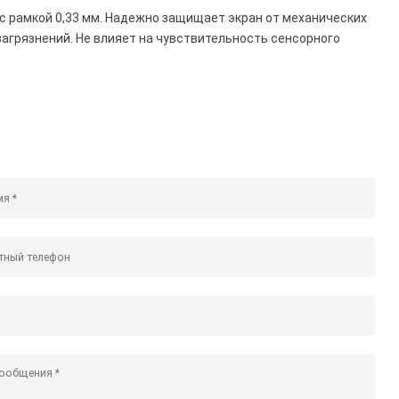
D с рамкой 0,33 мм. Надежно защищает экран от механических
 загрязнений. Не влияет на чувствительность сенсорного