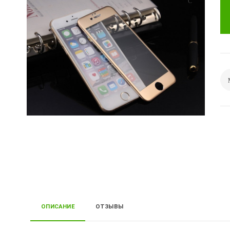
ОПИСАНИЕ
ОТЗЫВЫ