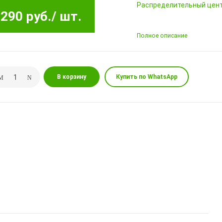
Pаспределительный цен
290 руб.
/ шт.
Полное описание
В корзину
Купить по WhatsApp