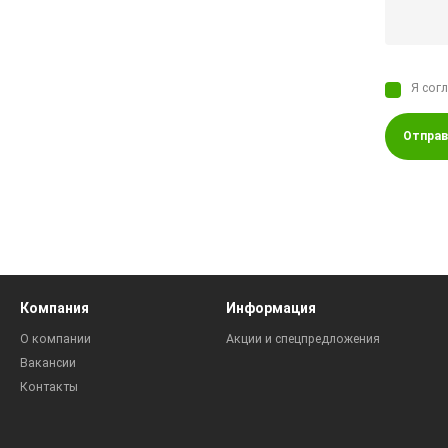
Я сог
Отправ
Компания
Информация
О компании
Акции и спецпредложения
Вакансии
Контакты