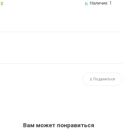
тр
Наличие:
1
Поделиться
Вам может понравиться