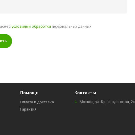
ласен с
условиями обработки
персональных данных
ить
Помощь
Контакты
Москва, ул. Краснодонская, 2
Оплата и доставка
Гарантия