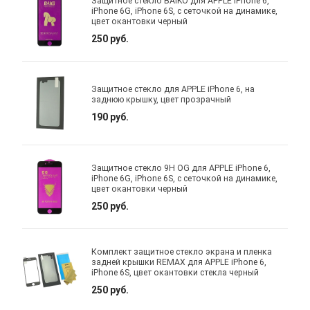
Защитное стекло BAIKO для APPLE iPhone 6,
iPhone 6G, iPhone 6S, с сеточкой на динамике,
цвет окантовки черный
250 руб.
Защитное стекло для APPLE iPhone 6, на
заднюю крышку, цвет прозрачный
190 руб.
Защитное стекло 9H OG для APPLE iPhone 6,
iPhone 6G, iPhone 6S, с сеточкой на динамике,
цвет окантовки черный
250 руб.
Комплект защитное стекло экрана и пленка
задней крышки REMAX для APPLE iPhone 6,
iPhone 6S, цвет окантовки стекла черный
250 руб.