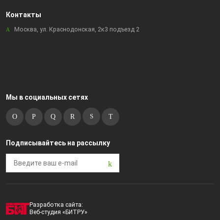
Контакты
Москва, ул. Краснодонская, 2к3 подъезд 2
Мы в социальных сетях
Подписывайтесь на рассылку
Разработка сайта:
Веб-студия «БИТРУ»