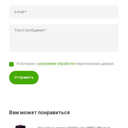
Я согласен с
условиями обработки
персональных данных
Отправить
Вам может понравиться