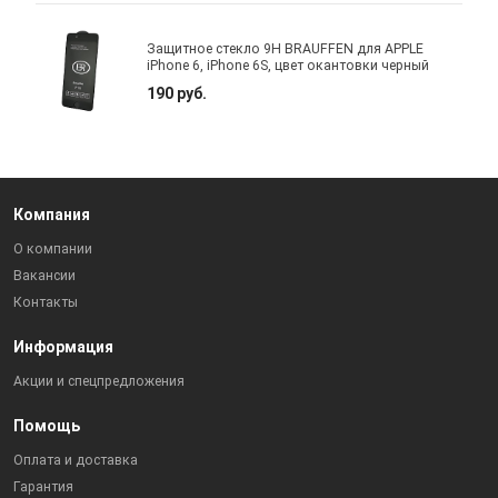
Защитное стекло 9H BRAUFFEN для APPLE
iPhone 6, iPhone 6S, цвет окантовки черный
190 руб.
Компания
О компании
Вакансии
Контакты
Информация
Акции и спецпредложения
Помощь
Оплата и доставка
Гарантия