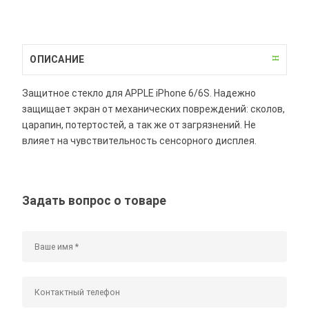
ОПИСАНИЕ
Защитное стекло для APPLE iPhone 6/6S. Надежно
защищает экран от механических повреждений: сколов,
царапин, потертостей, а так же от загрязнений. Не
влияет на чувствительность сенсорного дисплея.
Задать вопрос о товаре