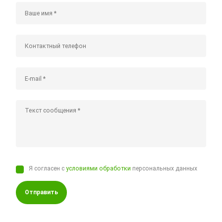
Я согласен с
условиями обработки
персональных данных
Отправить