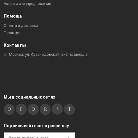
Акции и спецпредложения
Помощь
Оплата и доставка
Гарантия
Контакты
Москва, ул. Краснодонская, 2к3 подъезд 2
Мы в социальных сетях
Подписывайтесь на рассылку