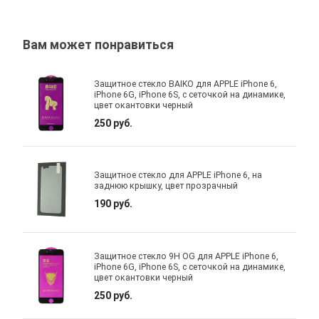
Вам может понравиться
Защитное стекло BAIKO для APPLE iPhone 6,
iPhone 6G, iPhone 6S, с сеточкой на динамике,
цвет окантовки черный
250 руб.
Защитное стекло для APPLE iPhone 6, на
заднюю крышку, цвет прозрачный
190 руб.
Защитное стекло 9H OG для APPLE iPhone 6,
iPhone 6G, iPhone 6S, с сеточкой на динамике,
цвет окантовки черный
250 руб.