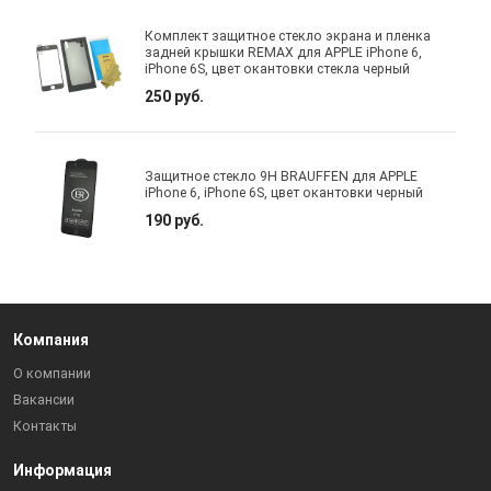
Комплект защитное стекло экрана и пленка
задней крышки REMAX для APPLE iPhone 6,
iPhone 6S, цвет окантовки стекла черный
250 руб.
Защитное стекло 9H BRAUFFEN для APPLE
iPhone 6, iPhone 6S, цвет окантовки черный
190 руб.
Компания
О компании
Вакансии
Контакты
Информация