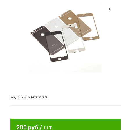
Код товара: УТ-00021089
200 руб.
/ шт.