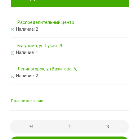
Pаспределительный центр
Наличие:
2
Бугульма, ул.Тукая, 70
Наличие:
1
Лениногорск, ул.Вахитова, 5,
Наличие:
2
Полное описание