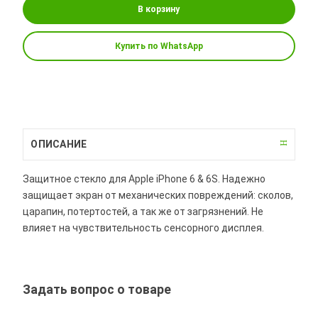
В корзину
Купить по WhatsApp
ОПИСАНИЕ
Защитное стекло для Apple iPhone 6 & 6S. Надежно
защищает экран от механических повреждений: сколов,
царапин, потертостей, а так же от загрязнений. Не
влияет на чувствительность сенсорного дисплея.
Задать вопрос о товаре