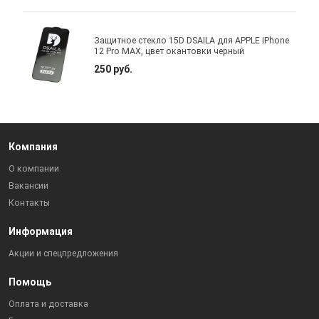
Защитное стекло 15D DSAILA для APPLE iPhone
12 Pro MAX, цвет окантовки черный
250 руб.
Компания
О компании
Вакансии
Контакты
Информация
Акции и спецпредложения
Помощь
Оплата и доставка