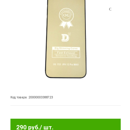
Код товара: 20000003388723
290 руб.
/ шт.