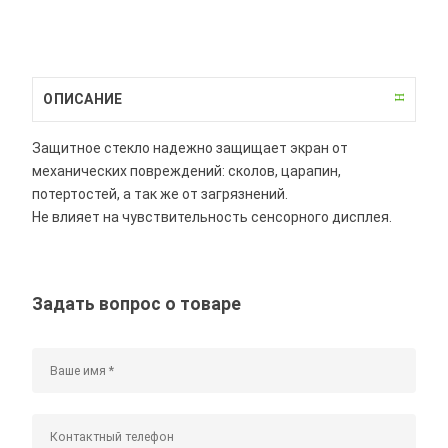
ОПИСАНИЕ
Защитное стекло надежно защищает экран от
механических повреждений: сколов, царапин,
потертостей, а так же от загрязнений.
Не влияет на чувствительность сенсорного дисплея.
Задать вопрос о товаре