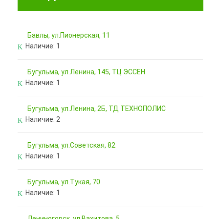
Бавлы, ул.Пионерская, 11
Наличие:
1
Бугульма, ул.Ленина, 145, ТЦ ЭССЕН
Наличие:
1
Бугульма, ул.Ленина, 2Б, ТД ТЕХНОПОЛИС
Наличие:
2
Бугульма, ул.Советская, 82
Наличие:
1
Бугульма, ул.Тукая, 70
Наличие:
1
Лениногорск, ул.Вахитова, 5,