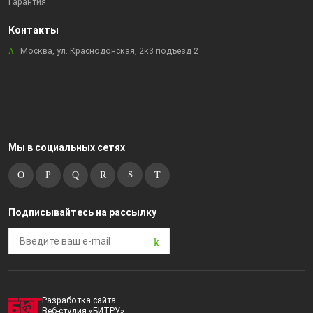
Гарантия
Контакты
Москва, ул. Краснодонская, 2к3 подъезд 2
Мы в социальных сетях
Подписывайтесь на рассылку
Разработка сайта:
Веб-студия «БИТРУ»