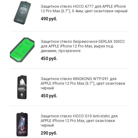
Защитное стекло HOCO A777 для APPLE iPhone
12 Pro Max (6.7"), 0.4мм, цвет окантовки черный
490 руб.
Защитное стекло безрамочное GERLAX 300CC
для APPLE iPhone 12 Pro Max, вырез под
динамик, прозрачное
450 руб.
Защитное стекло KINGKONG WTP-091 для
APPLE iPhone 12 Pro Max (6.7"), цвет окантовки
черный
450 руб.
Защитное стекло HOCO G10 Anti-static для
APPLE iPhone 12 Pro Max, цвет окантовки
черный
290 руб.