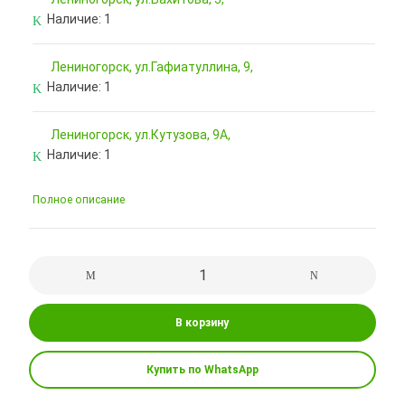
Наличие:
1
Лениногорск, ул.Гафиатуллина, 9,
Наличие:
1
Лениногорск, ул.Кутузова, 9А,
Наличие:
1
Полное описание
В корзину
Купить по WhatsApp