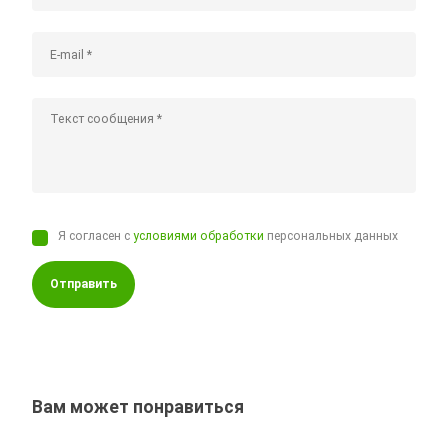
Я согласен с
условиями обработки
персональных данных
Отправить
Вам может понравиться