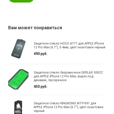
Вам может понравиться
Защитное стекло HOCO A777 для APPLE iPhone
12 Pro Max (6.7"), 0.4мм, цвет окантовки черный
490 руб.
Защитное стекло безрамочное GERLAX 300CC
для APPLE iPhone 12 Pro Max, вырез под
динамик, прозрачное
450 руб.
Защитное стекло KINGKONG WTP-091 для
APPLE iPhone 12 Pro Max (6.7"), цвет окантовки
черный