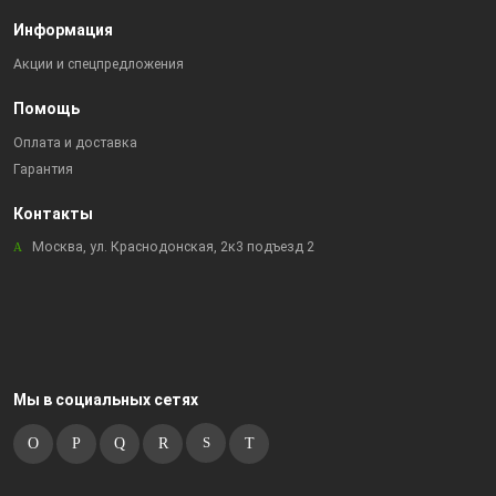
Информация
Акции и спецпредложения
Помощь
Оплата и доставка
Гарантия
Контакты
Москва, ул. Краснодонская, 2к3 подъезд 2
Мы в социальных сетях