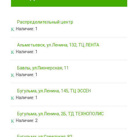
Pаспределительный центр
Наличие:
1
Альметьевск, ул.Ленина, 132, ТЦ ЛЕНТА
Наличие:
1
Бавлы, ул.Пионерская, 11
Наличие:
1
Бугульма, ул.Ленина, 145, ТЦ ЭССЕН
Наличие:
1
Бугульма, ул.Ленина, 2Б, ТД ТЕХНОПОЛИС
Наличие:
2
Бугульма, ул.Советская, 82