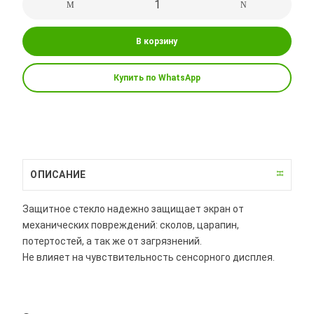
В корзину
Купить по WhatsApp
ОПИСАНИЕ
Защитное стекло надежно защищает экран от
механических повреждений: сколов, царапин,
потертостей, а так же от загрязнений.
Не влияет на чувствительность сенсорного дисплея.