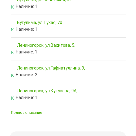
Наличие:
1
Бугульма, ул.Тукая, 70
Наличие:
1
Лениногорск, ул.Вахитова, 5,
Наличие:
1
Лениногорск, ул.Гафиатуллина, 9,
Наличие:
2
Лениногорск, ул.Кутузова, 9А,
Наличие:
1
Полное описание