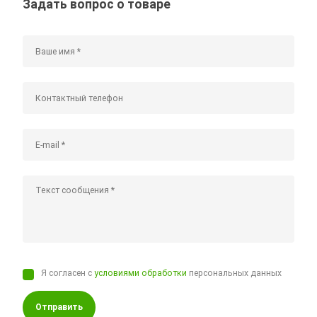
Задать вопрос о товаре
Я согласен с
условиями обработки
персональных данных
Отправить