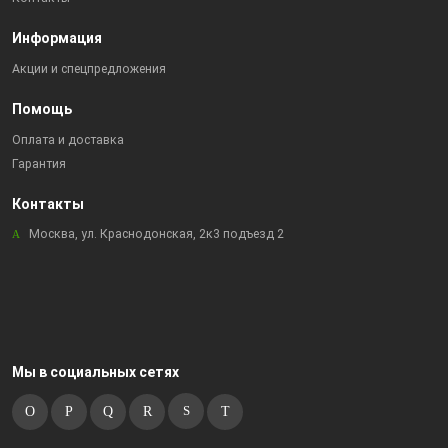
Информация
Акции и спецпредложения
Помощь
Оплата и доставка
Гарантия
Контакты
Москва, ул. Краснодонская, 2к3 подъезд 2
Мы в социальных сетях