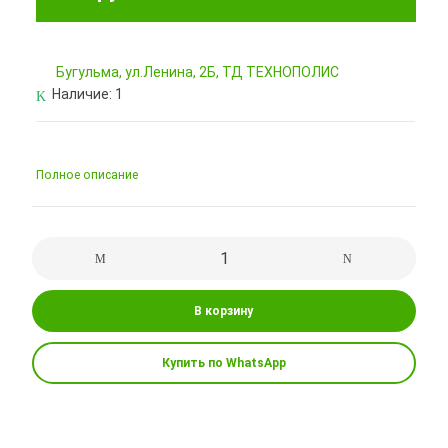
Бугульма, ул.Ленина, 2Б, ТД ТЕХНОПОЛИС
Наличие:
1
Полное описание
В корзину
Купить по WhatsApp