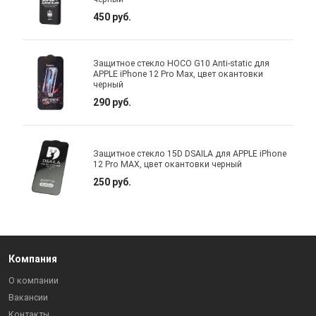
450 руб.
Защитное стекло HOCO G10 Anti-static для
APPLE iPhone 12 Pro Max, цвет окантовки
черный
290 руб.
Защитное стекло 15D DSAILA для APPLE iPhone
12 Pro MAX, цвет окантовки черный
250 руб.
Компания
О компании
Вакансии
Контакты