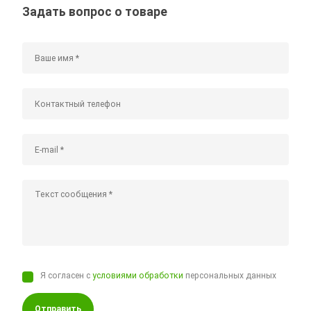
Задать вопрос о товаре
Я согласен с
условиями обработки
персональных данных
Отправить