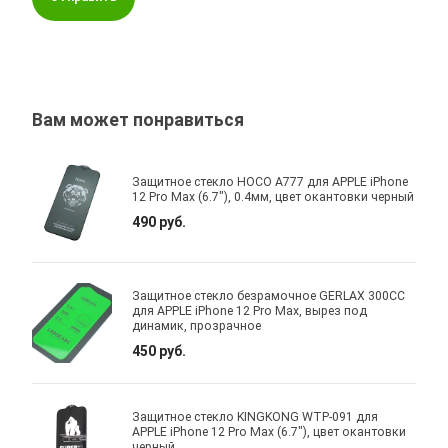
Вам может понравиться
Защитное стекло HOCO A777 для APPLE iPhone
12 Pro Max (6.7"), 0.4мм, цвет окантовки черный
490 руб.
Защитное стекло безрамочное GERLAX 300CC
для APPLE iPhone 12 Pro Max, вырез под
динамик, прозрачное
450 руб.
Защитное стекло KINGKONG WTP-091 для
APPLE iPhone 12 Pro Max (6.7"), цвет окантовки
черный