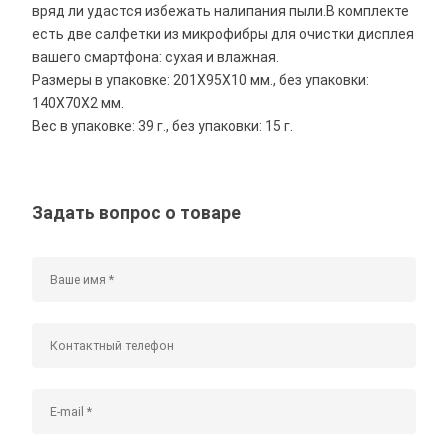
вряд ли удастся избежать налипания пыли.В комплекте
есть две салфетки из микрофибры для очистки дисплея
вашего смартфона: сухая и влажная.
Размеры в упаковке: 201X95X10 мм., без упаковки:
140X70X2 мм.
Вес в упаковке: 39 г., без упаковки: 15 г.
Задать вопрос о товаре