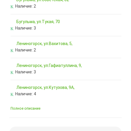
Наличие:
2
Бугульма, ул.Тукая, 70
Наличие:
3
Лениногорск, ул.Вахитова, 5,
Наличие:
2
Лениногорск, ул.Гафиатуллина, 9,
Наличие:
3
Лениногорск, ул.Кутузова, 9А,
Наличие:
4
Полное описание