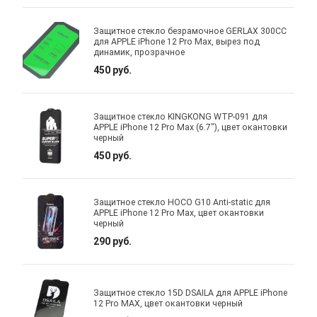
Защитное стекло безрамочное GERLAX 300CC
для APPLE iPhone 12 Pro Max, вырез под
динамик, прозрачное
450 руб.
Защитное стекло KINGKONG WTP-091 для
APPLE iPhone 12 Pro Max (6.7"), цвет окантовки
черный
450 руб.
Защитное стекло HOCO G10 Anti-static для
APPLE iPhone 12 Pro Max, цвет окантовки
черный
290 руб.
Защитное стекло 15D DSAILA для APPLE iPhone
12 Pro MAX, цвет окантовки черный