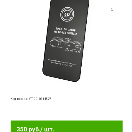
Код товара: УТ-0010114527
350 руб.
/ шт.