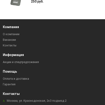
250 руб.
Компания
О компании
Вакансии
Контакты
Информация
Акции и спецпредложения
Помощь
Оплата и доставка
Гарантия
Контакты
Москва, ул. Краснодонская, 2к3 подъезд 2