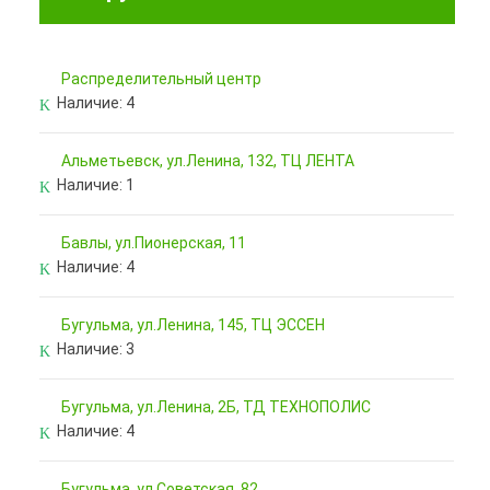
Pаспределительный центр
Наличие:
4
Альметьевск, ул.Ленина, 132, ТЦ ЛЕНТА
Наличие:
1
Бавлы, ул.Пионерская, 11
Наличие:
4
Бугульма, ул.Ленина, 145, ТЦ ЭССЕН
Наличие:
3
Бугульма, ул.Ленина, 2Б, ТД ТЕХНОПОЛИС
Наличие:
4
Бугульма, ул.Советская, 82