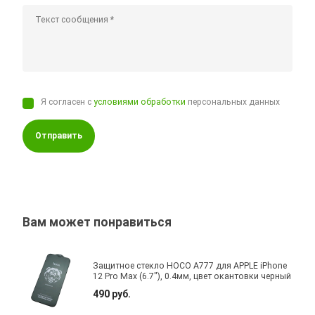
Я согласен с
условиями обработки
персональных данных
Отправить
Вам может понравиться
Защитное стекло HOCO A777 для APPLE iPhone
12 Pro Max (6.7"), 0.4мм, цвет окантовки черный
490 руб.