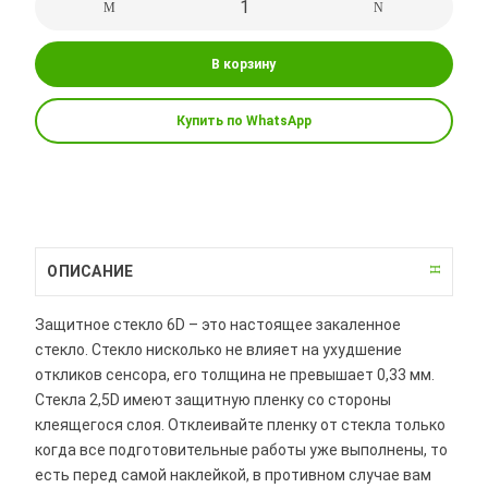
В корзину
Купить по WhatsApp
ОПИСАНИЕ
Защитное стекло 6D – это настоящее закаленное
стекло. Стекло нисколько не влияет на ухудшение
откликов сенсора, его толщина не превышает 0,33 мм.
Стекла 2,5D имеют защитную пленку со стороны
клеящегося слоя. Отклеивайте пленку от стекла только
когда все подготовительные работы уже выполнены, то
есть перед самой наклейкой, в противном случае вам