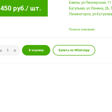
Бавлы, ул.Пионерская, 11
450 руб.
/ шт.
Бугульма, ул.Ленина, 2Б
Лениногорск, ул.Кутузова,
Полное описание
В корзину
Купить по WhatsApp