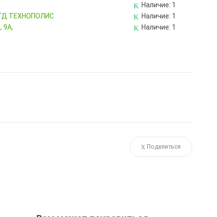
Наличие:
1
, ТД ТЕХНОПОЛИС
Наличие:
1
 9А,
Наличие:
1
Поделиться