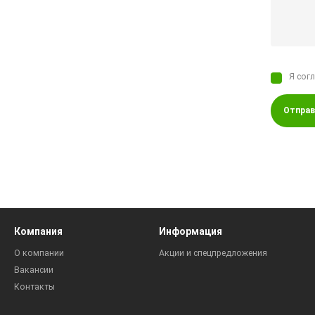
Я сог
Отправ
Компания
Информация
О компании
Акции и спецпредложения
Вакансии
Контакты