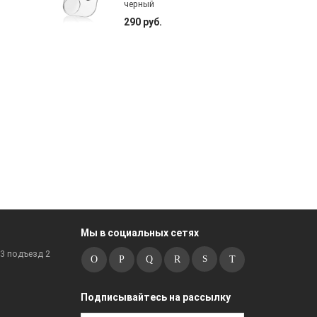
черный
290 руб.
Мы в социальных сетях
к3 подъезд 2
Подписывайтесь на рассылку