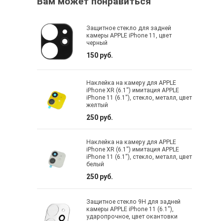
Вам может понравиться
Защитное стекло для задней
камеры APPLE iPhone 11, цвет
черный
150 руб.
Наклейка на камеру для APPLE
iPhone XR (6.1") имитация APPLE
iPhone 11 (6.1"), стекло, металл, цвет
желтый
250 руб.
Наклейка на камеру для APPLE
iPhone XR (6.1") имитация APPLE
iPhone 11 (6.1"), стекло, металл, цвет
белый
250 руб.
Защитное стекло 9H для задней
камеры APPLE iPhone 11 (6.1"),
ударопрочное, цвет окантовки