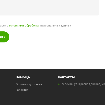
ласен с
условиями обработки
персональных данных
ить
Помощь
Контакты
Москва, ул. Краснодонская, 2
Оплата и доставка
Гарантия