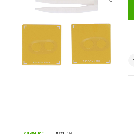
ОПИСАНИЕ
ОТЗЫВЫ