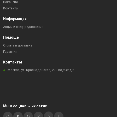
Вакансии
Контакты
Информация
Акции и спецпредложения
Помощь
Оплата и доставка
Гарантия
Контакты
Москва, ул. Краснодонская, 2к3 подъезд 2
Мы в социальных сетях