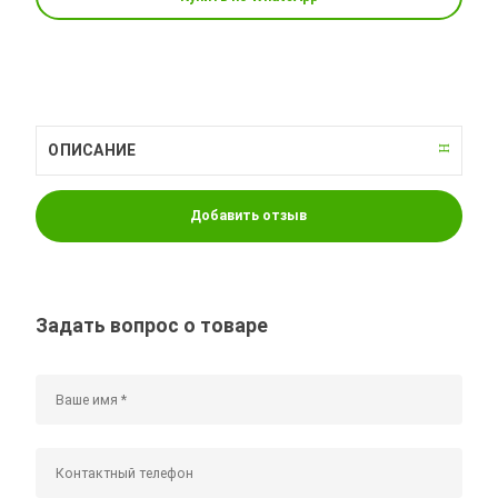
ОПИСАНИЕ
Добавить отзыв
Задать вопрос о товаре