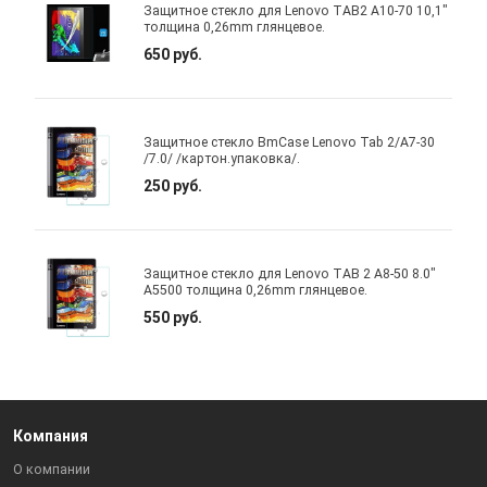
Защитное стекло для Lenovo TAB2 A10-70 10,1"
толщина 0,26mm глянцевое.
650 руб.
Защитное стекло BmCase Lenovo Tab 2/A7-30
/7.0/ /картон.упаковка/.
250 руб.
Защитное стекло для Lenovo TAB 2 A8-50 8.0"
A5500 толщина 0,26mm глянцевое.
550 руб.
Компания
О компании