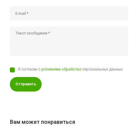
Я согласен с
условиями обработки
персональных данных
Отправить
Вам может понравиться