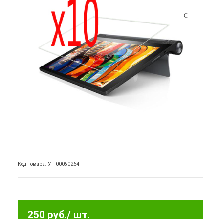
Код товара: УТ-00050264
250 руб.
/ шт.