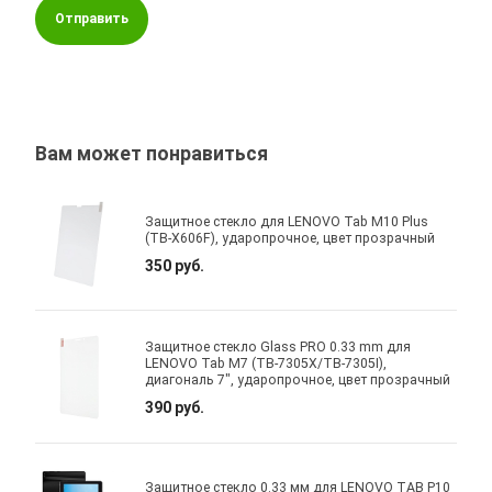
Отправить
Вам может понравиться
Защитное стекло для LENOVO Tab M10 Plus
(TB-X606F), ударопрочное, цвет прозрачный
350 руб.
Защитное стекло Glass PRO 0.33 mm для
LENOVO Tab M7 (TB-7305X/TB-7305I),
диагональ 7", ударопрочное, цвет прозрачный
390 руб.
Защитное стекло 0.33 мм для LENOVO TAB P10