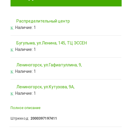
Pаспределительный центр
Наличие:
1
Бугульма, ул.Ленина, 145, ТЦ ЭССЕН
Наличие:
1
Лениногорск, ул.Гафиатуллина, 9,
Наличие:
1
Лениногорск, ул.Кутузова, 9А,
Наличие:
1
Полное описание
Штрихкод
2000397197411