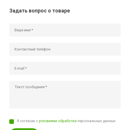
Задать вопрос о товаре
Я согласен с
условиями обработки
персональных данных