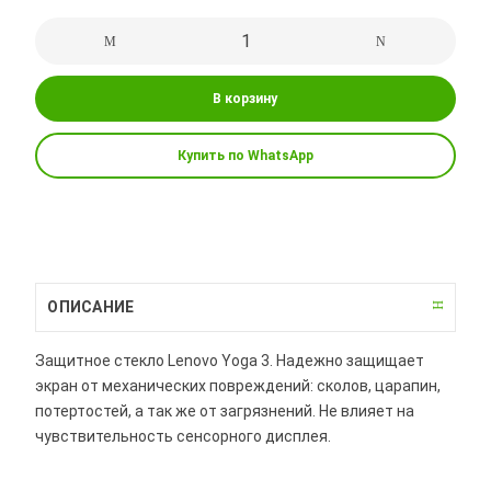
В корзину
Купить по WhatsApp
ОПИСАНИЕ
Защитное стекло Lenovo Yoga 3. Надежно защищает
экран от механических повреждений: сколов, царапин,
потертостей, а так же от загрязнений. Не влияет на
чувствительность сенсорного дисплея.