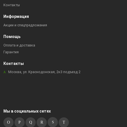
Контакты
Информация
Акции и спецпредложения
Помощь
Оплата и доставка
Гарантия
Контакты
Москва, ул. Краснодонская, 2к3 подъезд 2
Мы в социальных сетях