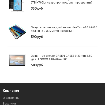
(TB-X705L), ударопрочное, цвет прозрачный
350 руб.
Защитное стекло для Lenovo IdeaTab A10 A7600
толщина 0.33мм глянцевое MBL.
590 руб.
Защитное стекло GREEN CASES 0.33mm 2.5D
для LENOVO A10-70/A7600.
500 руб.
Компания
О компании
Вакансии