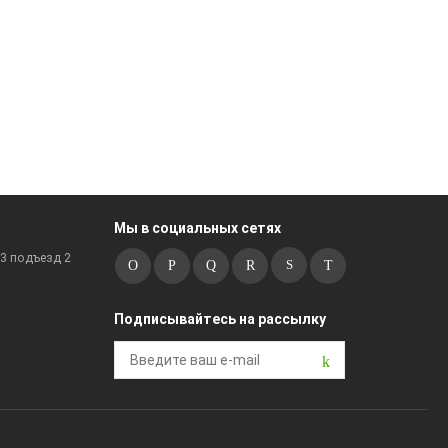
Мы в социальных сетях
к3 подъезд 2
Подписывайтесь на рассылку