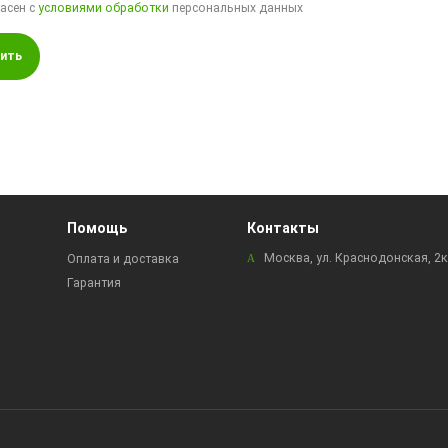
ласен с
условиями обработки
персональных данных
ить
Помощь
Контакты
Москва, ул. Краснодонская, 2
Оплата и доставка
Гарантия