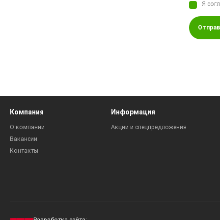
Я сог
Отправ
Компания
Информация
О компании
Акции и спецпредложения
Вакансии
Контакты