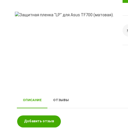
ОПИСАНИЕ
ОТЗЫВЫ
Добавить отзыв