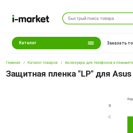
Каталог
Заказать т
Главная
Каталог товаров
Аксессуары для телефонов и планшет
Защитная пленка "LP" для Asus
Код