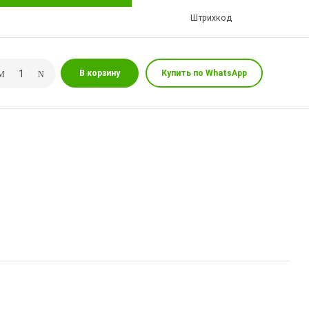
Штрихкод
В корзину
Купить по WhatsApp