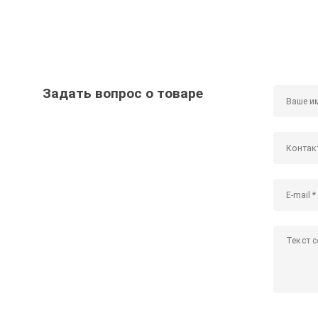
Задать вопрос о товаре