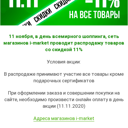
11 ноября, в день всемирного шоппинга, сеть
магазинов i-market проводит распродажу товаров
со скидкой 11%
Условия акции:
В распродаже принимают участие все товары кроме
подарочных сертификатов
При оформлении заказа и совершении покупки на
сайте, необходимо произвести онлайн оплату в день
акции (11.11.2020)
Адреса магазинов i-market