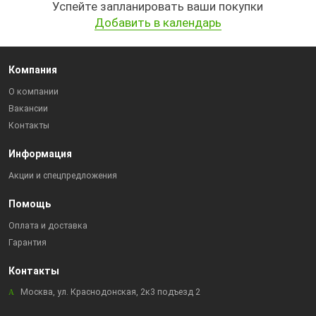
Успейте запланировать ваши покупки
Добавить в календарь
Компания
О компании
Вакансии
Контакты
Информация
Акции и спецпредложения
Помощь
Оплата и доставка
Гарантия
Контакты
Москва, ул. Краснодонская, 2к3 подъезд 2