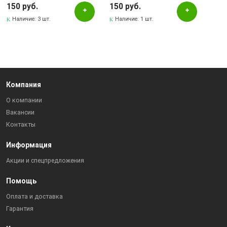
150 руб.
150 руб.
Наличие:
3 шт.
Наличие:
1 шт.
Компания
О компании
Вакансии
Контакты
Информация
Акции и спецпредложения
Помощь
Оплата и доставка
Гарантия