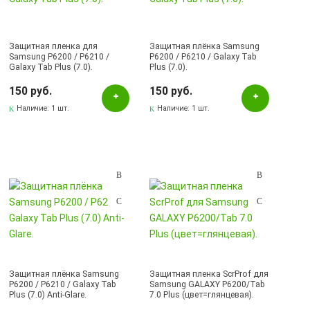
Защитная пленка для
Защитная плёнка Samsung
Samsung P6200 / P6210 /
P6200 / P6210 / Galaxy Tab
Galaxy Tab Plus (7.0).
Plus (7.0).
150 руб.
150 руб.
Наличие:
1 шт.
Наличие:
1 шт.
Защитная плёнка Samsung
Защитная пленка ScrProf для
P6200 / P6210 / Galaxy Tab
Samsung GALAXY P6200/Tab
Plus (7.0) Anti-Glare.
7.0 Plus (цвет=глянцевая).