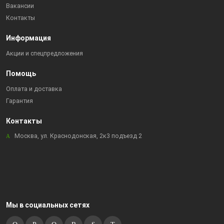
Вакансии
Контакты
Информация
Акции и спецпредложения
Помощь
Оплата и доставка
Гарантия
Контакты
Москва, ул. Краснодонская, 2к3 подъезд 2
Мы в социальных сетях