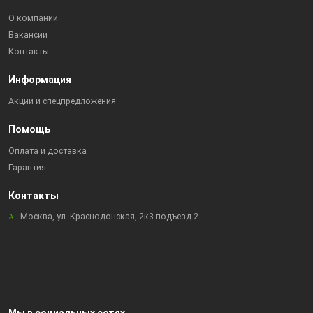
О компании
Вакансии
Контакты
Информация
Акции и спецпредложения
Помощь
Оплата и доставка
Гарантия
Контакты
Москва, ул. Краснодонская, 2к3 подъезд 2