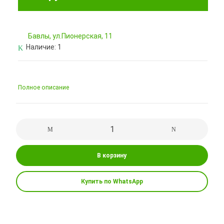
Бавлы, ул.Пионерская, 11
Наличие:
1
Полное описание
В корзину
Купить по WhatsApp