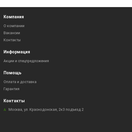
Компания
О компании
Вакансии
Контакты
Информация
Акции и спецпредложения
Помощь
Оплата и доставка
Гарантия
Контакты
Москва, ул. Краснодонская, 2к3 подъезд 2