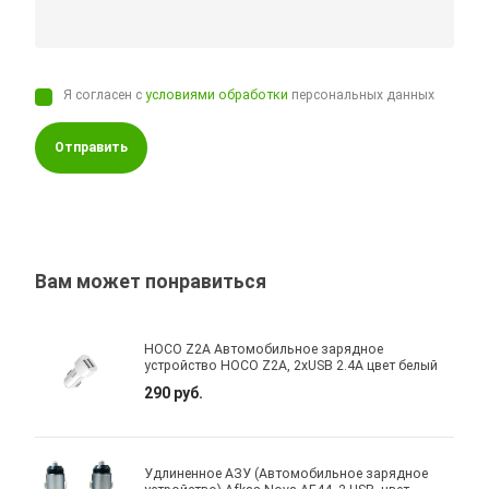
Я согласен с
условиями обработки
персональных данных
Отправить
Вам может понравиться
HOCO Z2A Автомобильное зарядное
устройство HOCO Z2A, 2xUSB 2.4A цвет белый
290 руб.
Удлиненное АЗУ (Автомобильное зарядное