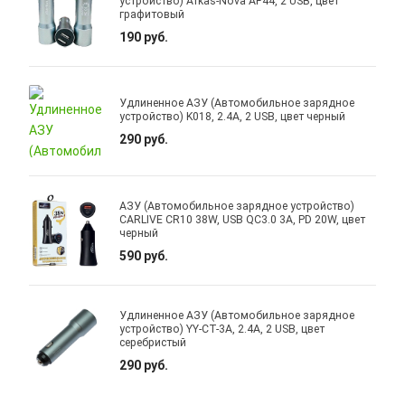
устройство) Afkas-Nova AF44, 2 USB, цвет
графитовый
190 руб.
Удлиненное АЗУ (Автомобильное зарядное
устройство) K018, 2.4A, 2 USB, цвет черный
290 руб.
АЗУ (Автомобильное зарядное устройство)
CARLIVE CR10 38W, USB QC3.0 3A, PD 20W, цвет
черный
590 руб.
Удлиненное АЗУ (Автомобильное зарядное
устройство) YY-CT-3A, 2.4A, 2 USB, цвет
серебристый
290 руб.