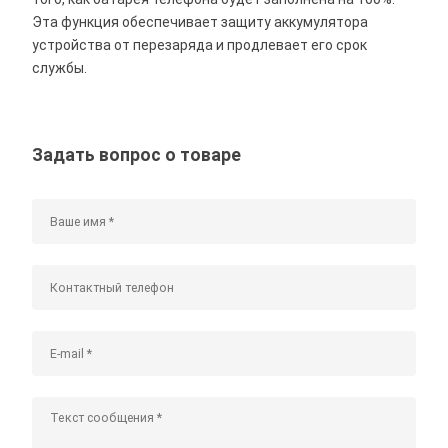
Эта функция обеспечивает защиту аккумулятора
устройства от перезаряда и продлевает его срок
службы.
Задать вопрос о товаре