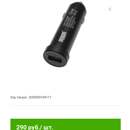
Код товара: 2000000184173
290 руб.
/ шт.