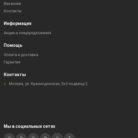
Вакансии
Контакты
Информация
Акции и спецпредложения
Помощь
Оплата и доставка
Гарантия
Контакты
Москва, ул. Краснодонская, 2к3 подъезд 2
Мы в социальных сетях