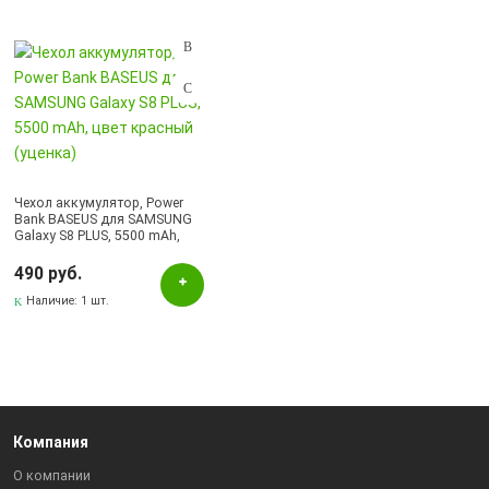
Подбор параметров
Цвет
Красный
Наличие в магазинах
Чехол аккумулятор, Power
Bank BASEUS для SAMSUNG
Pаспределительный центр
Galaxy S8 PLUS, 5500 mAh,
цвет красный (уценка)
490 руб.
Наличие:
1 шт.
Компания
О компании