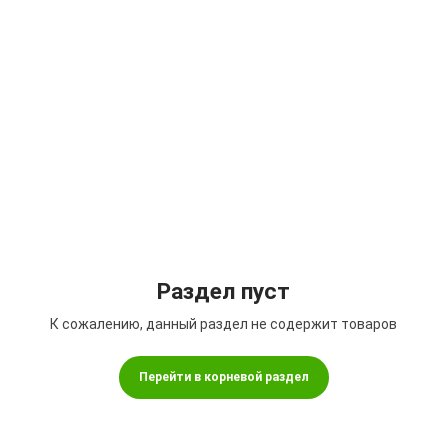
Подбор параметров
Раздел пуст
К сожалению, данный раздел не содержит товаров
Перейти в корневой раздел