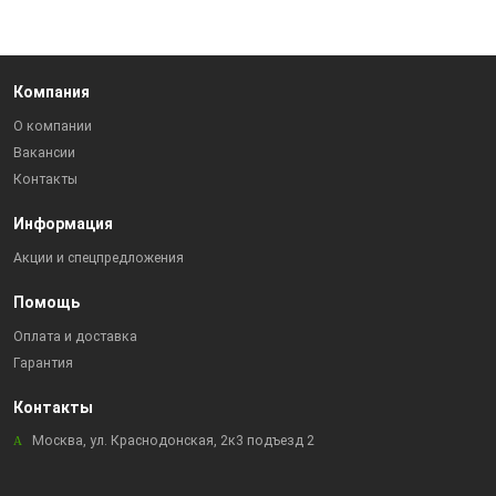
Компания
О компании
Вакансии
Контакты
Информация
Акции и спецпредложения
Помощь
Оплата и доставка
Гарантия
Контакты
Москва, ул. Краснодонская, 2к3 подъезд 2