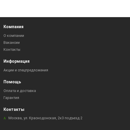
Компания
О компании
Вакансии
Контакты
Информация
Акции и спецпредложения
Помощь
Оплата и доставка
Гарантия
Контакты
Москва, ул. Краснодонская, 2к3 подъезд 2