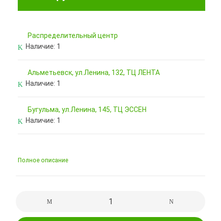
Pаспределительный центр
Наличие:
1
Альметьевск, ул.Ленина, 132, ТЦ ЛЕНТА
Наличие:
1
Бугульма, ул.Ленина, 145, ТЦ ЭССЕН
Наличие:
1
Полное описание