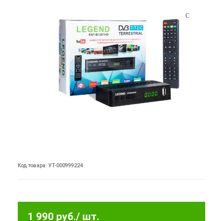
Код товара: УТ-000999224
1 990 руб.
/ шт.