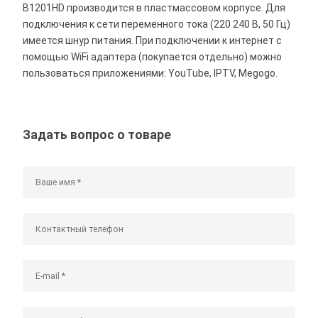
B1201HD производится в пластмассовом корпусе. Для
подключения к сети переменного тока (220 240 В, 50 Гц)
имеется шнур питания. При подключении к интернет с
помощью WiFi адаптера (покупается отдельно) можно
пользоваться приложениями: YouTube, IPTV, Megogo.
Задать вопрос о товаре