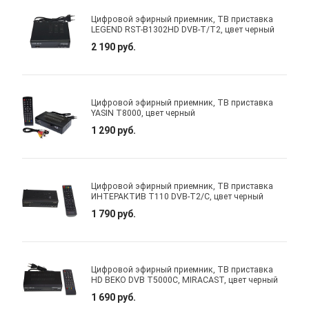
Цифровой эфирный приемник, ТВ приставка
LEGEND RST-B1302HD DVB-T/T2, цвет черный
2 190 руб.
Цифровой эфирный приемник, ТВ приставка
YASIN T8000, цвет черный
1 290 руб.
Цифровой эфирный приемник, ТВ приставка
ИНТЕРАКТИВ Т110 DVB-T2/C, цвет черный
1 790 руб.
Цифровой эфирный приемник, ТВ приставка
HD BEKO DVB T5000C, MIRACAST, цвет черный
1 690 руб.